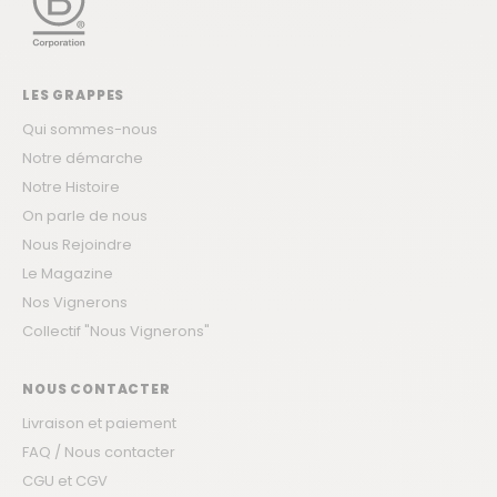
LES GRAPPES
Qui sommes-nous
Notre démarche
Notre Histoire
On parle de nous
Nous Rejoindre
Le Magazine
Nos Vignerons
Collectif "Nous Vignerons"
NOUS CONTACTER
Livraison et paiement
FAQ / Nous contacter
CGU et CGV