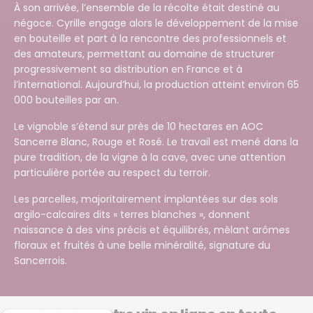
À son arrivée, l’ensemble de la récolte était destiné au
négoce. Cyrille engage alors le développement de la mise
en bouteille et part à la rencontre des professionnels et
des amateurs, permettant au domaine de structurer
progressivement sa distribution en France et à
l’international. Aujourd’hui, la production atteint environ 65
000 bouteilles par an.
Le vignoble s’étend sur près de 10 hectares en AOC
Sancerre Blanc, Rouge et Rosé. Le travail est mené dans la
pure tradition, de la vigne à la cave, avec une attention
particulière portée au respect du terroir.
Les parcelles, majoritairement implantées sur des sols
argilo-calcaires dits « terres blanches », donnent
naissance à des vins précis et équilibrés, mêlant arômes
floraux et fruités à une belle minéralité, signature du
Sancerrois.