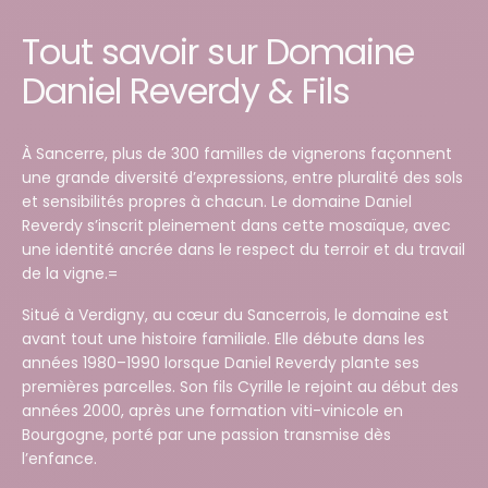
Tout savoir sur Domaine
Daniel Reverdy & Fils
À Sancerre, plus de 300 familles de vignerons façonnent
une grande diversité d’expressions, entre pluralité des sols
et sensibilités propres à chacun. Le domaine Daniel
Reverdy s’inscrit pleinement dans cette mosaïque, avec
une identité ancrée dans le respect du terroir et du travail
de la vigne.=
Situé à Verdigny, au cœur du Sancerrois, le domaine est
avant tout une histoire familiale. Elle débute dans les
années 1980–1990 lorsque Daniel Reverdy plante ses
premières parcelles. Son fils Cyrille le rejoint au début des
années 2000, après une formation viti-vinicole en
Bourgogne, porté par une passion transmise dès
l’enfance.