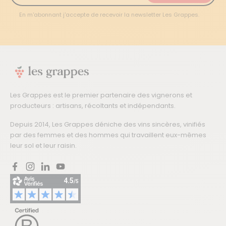
En m'abonnant j'accepte de recevoir la newsletter Les Grappes.
Les Grappes est le premier partenaire des vignerons et
producteurs : artisans, récoltants et indépendants.
Depuis 2014, Les Grappes déniche des vins sincères, vinifiés
par des femmes et des hommes qui travaillent eux-mêmes
leur sol et leur raisin.
Facebook
Instagram
LinkedIn
YouTube