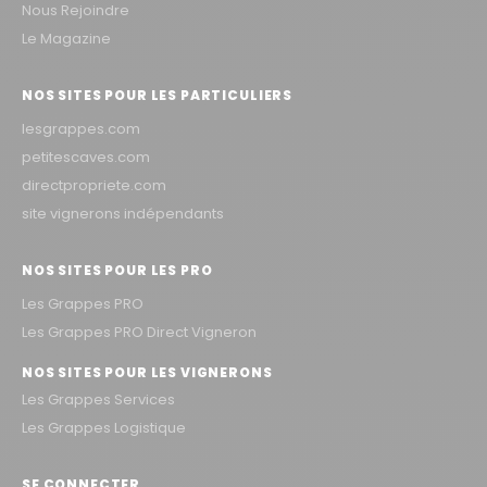
Nous Rejoindre
Le Magazine
NOS SITES POUR LES PARTICULIERS
lesgrappes.com
petitescaves.com
directpropriete.com
site vignerons indépendants
NOS SITES POUR LES PRO
Les Grappes PRO
Les Grappes PRO Direct Vigneron
NOS SITES POUR LES VIGNERONS
Les Grappes Services
Les Grappes Logistique
SE CONNECTER