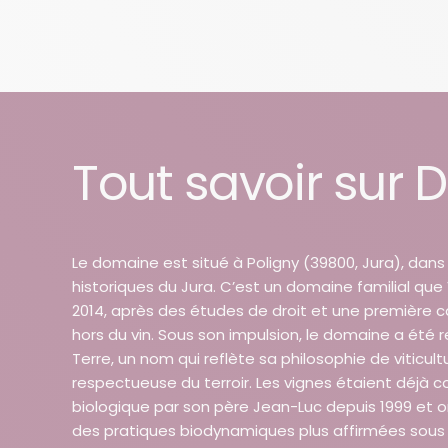
Tout savoir sur
Le domaine est situé à Poligny (39800, Jura), dans 
historiques du Jura. C’est un domaine familial que 
2014, après des études de droit et une première ca
hors du vin. Sous son impulsion, le domaine a été r
Terre, un nom qui reflète sa philosophie de viticult
respectueuse du terroir. Les vignes étaient déjà c
biologique par son père Jean-Luc depuis 1999 et o
des pratiques biodynamiques plus affirmées sous 