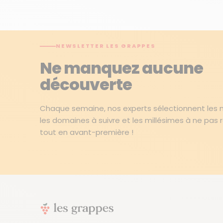
NEWSLETTER LES GRAPPES
Ne manquez aucune
découverte
Chaque semaine, nos experts sélectionnent les me
les domaines à suivre et les millésimes à ne pas 
tout en avant-première !