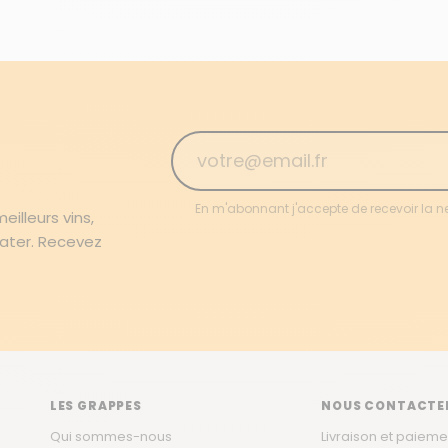
En m'abonnant j'accepte de recevoir la n
illeurs vins,
rater. Recevez
LES GRAPPES
NOUS CONTACTE
Qui sommes-nous
Livraison et paieme