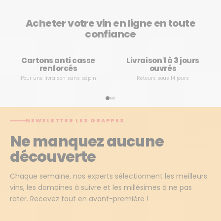
Acheter votre vin en ligne en toute
confiance
Cartons anti casse
Livraison 1 à 3 jours
renforcés
ouvrés
Pour une livraison sans pépin
Retours sous 14 jours
NEWSLETTER LES GRAPPES
Ne manquez aucune
découverte
Chaque semaine, nos experts sélectionnent les meilleurs
vins, les domaines à suivre et les millésimes à ne pas
rater. Recevez tout en avant-première !