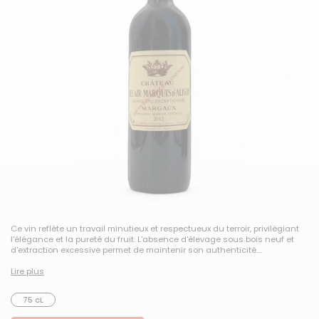
Ce vin reflète un travail minutieux et respectueux du terroir, privilégiant
l'élégance et la pureté du fruit. L'absence d'élevage sous bois neuf et
d'extraction excessive permet de maintenir son authenticité....
Lire plus
75 cL