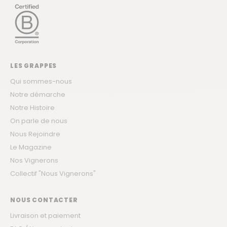
LES GRAPPES
Qui sommes-nous
Notre démarche
Notre Histoire
On parle de nous
Nous Rejoindre
Le Magazine
Nos Vignerons
Collectif "Nous Vignerons"
NOUS CONTACTER
Livraison et paiement