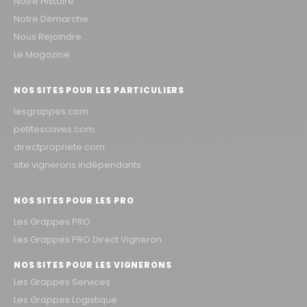
Notre Histoire
Notre Démarche
Nous Rejoindre
Le Magazine
NOS SITES POUR LES PARTICULIERS
lesgrappes.com
petitescaves.com
directpropriete.com
site vignerons indépendants
NOS SITES POUR LES PRO
Les Grappes PRO
Les Grappes PRO Direct Vigneron
NOS SITES POUR LES VIGNERONS
Les Grappes Services
Les Grappes Logistique