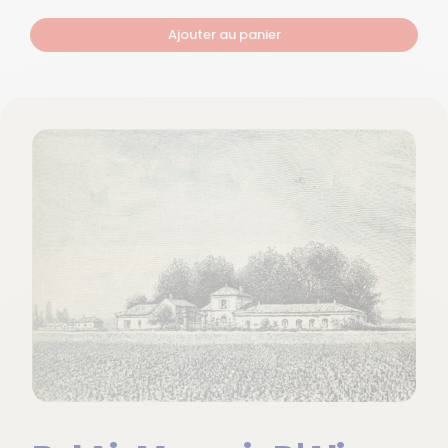
Ajouter au panier