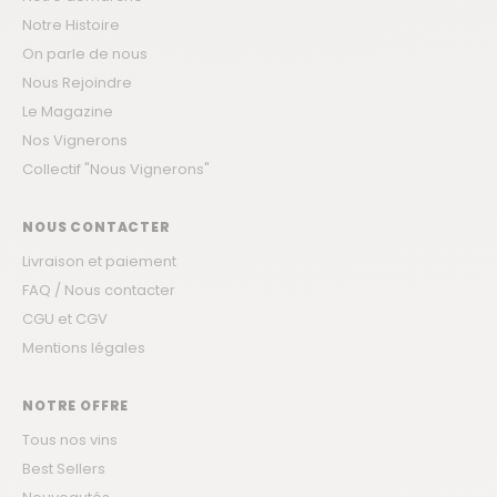
Notre Histoire
On parle de nous
Nous Rejoindre
Le Magazine
Nos Vignerons
Collectif "Nous Vignerons"
NOUS CONTACTER
Livraison et paiement
FAQ / Nous contacter
CGU et CGV
Mentions légales
NOTRE OFFRE
Tous nos vins
Best Sellers