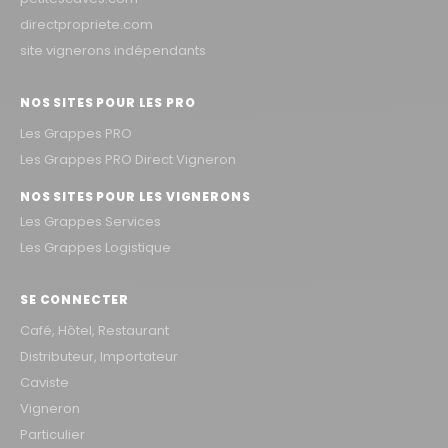
directpropriete.com
site vignerons indépendants
NOS SITES POUR LES PRO
Les Grappes PRO
Les Grappes PRO Direct Vigneron
NOS SITES POUR LES VIGNERONS
Les Grappes Services
Les Grappes Logistique
SE CONNECTER
Café, Hôtel, Restaurant
Distributeur, Importateur
Caviste
Vigneron
Particulier