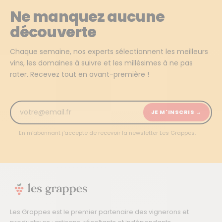
Ne manquez aucune
découverte
Chaque semaine, nos experts sélectionnent les meilleurs
vins, les domaines à suivre et les millésimes à ne pas
rater. Recevez tout en avant-première !
JE M'INSCRIS →
En m'abonnant j'accepte de recevoir la newsletter Les Grappes.
Les Grappes est le premier partenaire des vignerons et