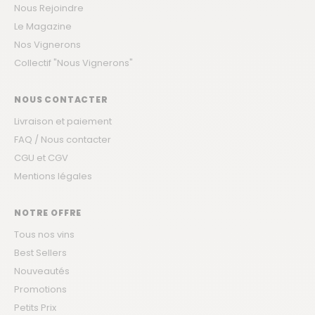
Nous Rejoindre
Le Magazine
Nos Vignerons
Collectif "Nous Vignerons"
NOUS CONTACTER
Livraison et paiement
FAQ / Nous contacter
CGU et CGV
Mentions légales
NOTRE OFFRE
Tous nos vins
Best Sellers
Nouveautés
Promotions
Petits Prix