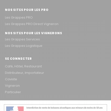
NOS SITES POUR LES PRO
Les Grappes PRO
Les Grappes PRO Direct Vigneron
NOS SITES POUR LES VIGNERONS
Les Grappes Services
Les Grappes Logistique
SE CONNECTER
Café, Hôtel, Restaurant
Distributeur, Importateur
Caviste
Vigneron
Particulier