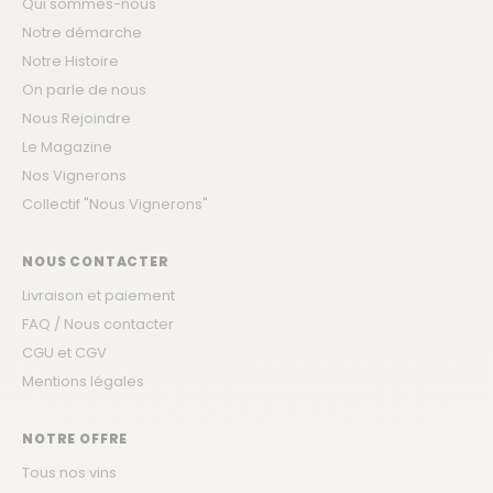
Qui sommes-nous
Notre démarche
Notre Histoire
On parle de nous
Nous Rejoindre
Le Magazine
Nos Vignerons
Collectif "Nous Vignerons"
NOUS CONTACTER
Livraison et paiement
FAQ / Nous contacter
CGU et CGV
Mentions légales
NOTRE OFFRE
Tous nos vins