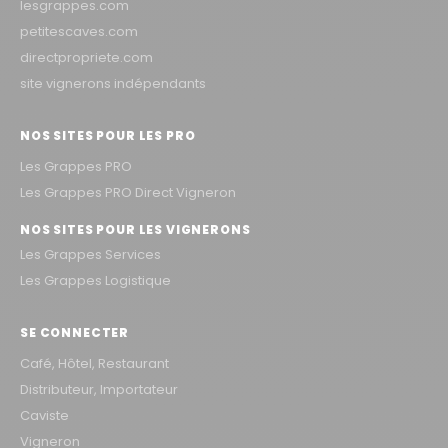
lesgrappes.com
petitescaves.com
directpropriete.com
site vignerons indépendants
NOS SITES POUR LES PRO
Les Grappes PRO
Les Grappes PRO Direct Vigneron
NOS SITES POUR LES VIGNERONS
Les Grappes Services
Les Grappes Logistique
SE CONNECTER
Café, Hôtel, Restaurant
Distributeur, Importateur
Caviste
Vigneron