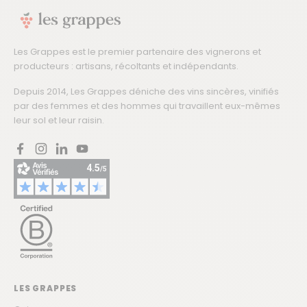
Les Grappes est le premier partenaire des vignerons et
producteurs : artisans, récoltants et indépendants.
Depuis 2014, Les Grappes déniche des vins sincères, vinifiés
par des femmes et des hommes qui travaillent eux-mêmes
leur sol et leur raisin.
Facebook
Instagram
LinkedIn
YouTube
LES GRAPPES