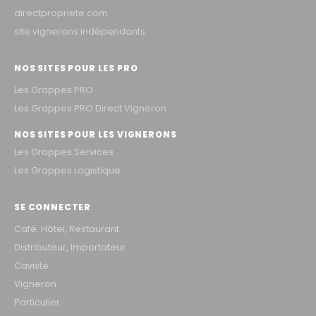
directpropriete.com
site vignerons indépendants
NOS SITES POUR LES PRO
Les Grappes PRO
Les Grappes PRO Direct Vigneron
NOS SITES POUR LES VIGNERONS
Les Grappes Services
Les Grappes Logistique
SE CONNECTER
Café, Hôtel, Restaurant
Distributeur, Importateur
Caviste
Vigneron
Particulier