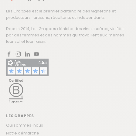
Les Grappes est le premier partenaire des vignerons et
producteurs : artisans, récoltants et indépendants.
Depuis 2014, Les Grappes déniche des vins sincères, vinifiés
par des femmes et des hommes qui travaillent eux-mêmes
leur sol et leur raisin.
Facebook
Instagram
LinkedIn
YouTube
LES GRAPPES
Qui sommes-nous
Notre démarche