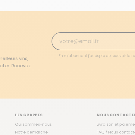
En m'abonnant j'accepte de recevoir la n
illeurs vins,
rater. Recevez
LES GRAPPES
NOUS CONTACTE
Qui sommes-nous
Livraison et paieme
Notre démarche
FAQ / Nous contact