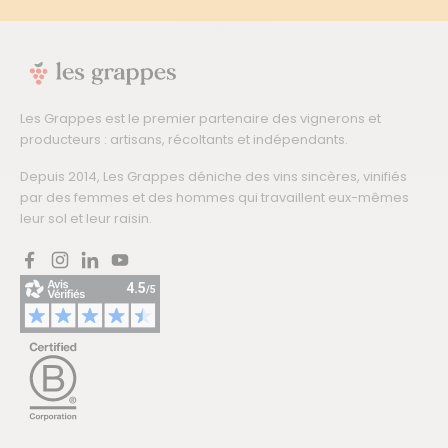
Les Grappes est le premier partenaire des vignerons et
producteurs : artisans, récoltants et indépendants.
Depuis 2014, Les Grappes déniche des vins sincères, vinifiés
par des femmes et des hommes qui travaillent eux-mêmes
leur sol et leur raisin.
Facebook
Instagram
LinkedIn
YouTube