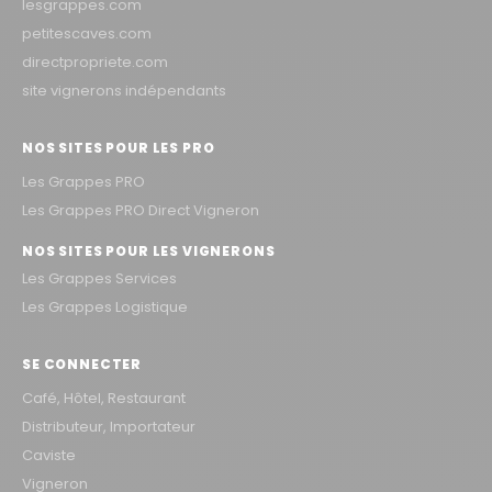
lesgrappes.com
petitescaves.com
directpropriete.com
site vignerons indépendants
NOS SITES POUR LES PRO
Les Grappes PRO
Les Grappes PRO Direct Vigneron
NOS SITES POUR LES VIGNERONS
Les Grappes Services
Les Grappes Logistique
SE CONNECTER
Café, Hôtel, Restaurant
Distributeur, Importateur
Caviste
Vigneron