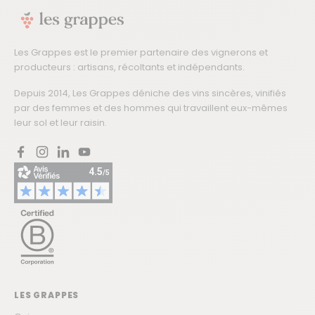
Les Grappes est le premier partenaire des vignerons et
producteurs : artisans, récoltants et indépendants.
Depuis 2014, Les Grappes déniche des vins sincères, vinifiés
par des femmes et des hommes qui travaillent eux-mêmes
leur sol et leur raisin.
Facebook
Instagram
LinkedIn
YouTube
LES GRAPPES