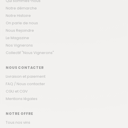
Qui sommes-nous
Notre démarche
Notre Histoire
On parle de nous
Nous Rejoindre
Le Magazine
Nos Vignerons
Collectif "Nous Vignerons"
NOUS CONTACTER
Livraison et paiement
FAQ / Nous contacter
CGU et CGV
Mentions légales
NOTRE OFFRE
Tous nos vins