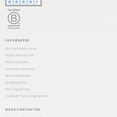
LES GRAPPES
Qui sommes-nous
Notre démarche
Notre Histoire
On parle de nous
Nous Rejoindre
Le Magazine
Nos Vignerons
Collectif "Nous Vignerons"
NOUS CONTACTER