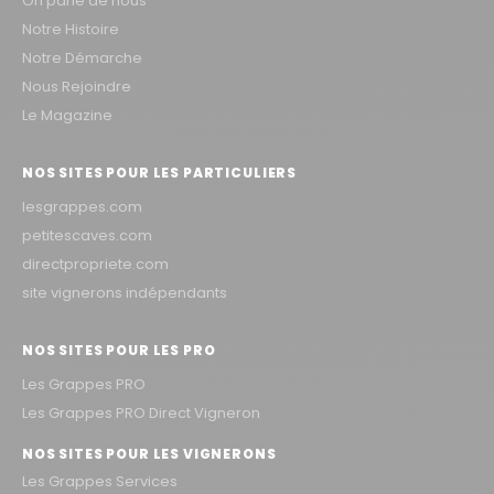
On parle de nous
Notre Histoire
Notre Démarche
Nous Rejoindre
Le Magazine
NOS SITES POUR LES PARTICULIERS
lesgrappes.com
petitescaves.com
directpropriete.com
site vignerons indépendants
NOS SITES POUR LES PRO
Les Grappes PRO
Les Grappes PRO Direct Vigneron
NOS SITES POUR LES VIGNERONS
Les Grappes Services