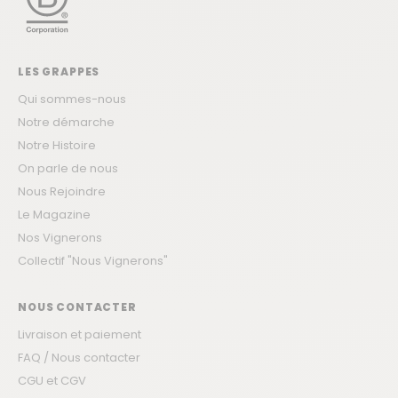
LES GRAPPES
Qui sommes-nous
Notre démarche
Notre Histoire
On parle de nous
Nous Rejoindre
Le Magazine
Nos Vignerons
Collectif "Nous Vignerons"
NOUS CONTACTER
Livraison et paiement
FAQ / Nous contacter
CGU et CGV