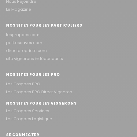
Nous Rejoindre
Le Magazine
NOS SITES POUR LES PARTICULIERS
lesgrappes.com
petitescaves.com
directpropriete.com
site vignerons indépendants
NOS SITES POUR LES PRO
Les Grappes PRO
Les Grappes PRO Direct Vigneron
NOS SITES POUR LES VIGNERONS
Les Grappes Services
Les Grappes Logistique
SE CONNECTER