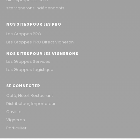
site vignerons indépendants
NOS SITES POUR LES PRO
Les Grappes PRO
Les Grappes PRO Direct Vigneron
NOS SITES POUR LES VIGNERONS
Les Grappes Services
Les Grappes Logistique
SE CONNECTER
Café, Hôtel, Restaurant
Distributeur, Importateur
Caviste
Vigneron
Particulier