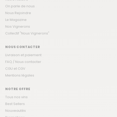
On parle de nous
Nous Rejoindre
Le Magazine
Nos Vignerons
Collectif "Nous Vignerons"
NOUS CONTACTER
Livraison et paiement
FAQ / Nous contacter
CGU et CGV
Mentions légales
NOTRE OFFRE
Tous nos vins
Best Sellers
Nouveautés