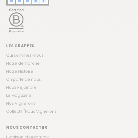
LES GRAPPES
Qui sommes-nous
Notre démarche
Notre Histoire
On parle de nous
Nous Rejoindre
Le Magazine
Nos Vignerons
Collectif "Nous Vignerons"
NOUS CONTACTER
Livraison et paiement