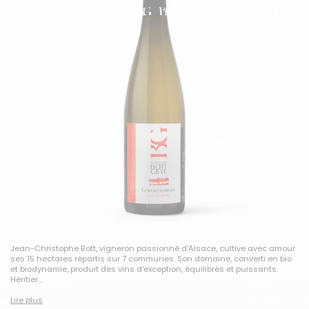
Jean-Christophe Bott, vigneron passionné d'Alsace, cultive avec amour
ses 15 hectares répartis sur 7 communes. Son domaine, converti en bio
et biodynamie, produit des vins d'exception, équilibrés et puissants.
Héritier...
Lire plus