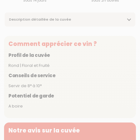
Sous 14 jours
Sous 2h ouvrés
Description détaillée de la cuvée
Comment apprécier ce vin ?
Profil de la cuvée
Rond | Floral et Fruité
Conseils de service
Servir de 8° à 10°
Potentiel de garde
A boire
Notre avis sur la cuvée