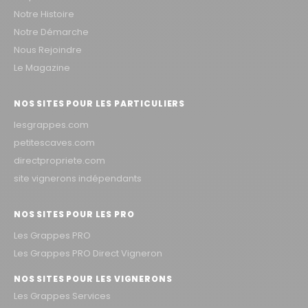
Notre Histoire
Notre Démarche
Nous Rejoindre
Le Magazine
NOS SITES POUR LES PARTICULIERS
lesgrappes.com
petitescaves.com
directpropriete.com
site vignerons indépendants
NOS SITES POUR LES PRO
Les Grappes PRO
Les Grappes PRO Direct Vigneron
NOS SITES POUR LES VIGNERONS
Les Grappes Services