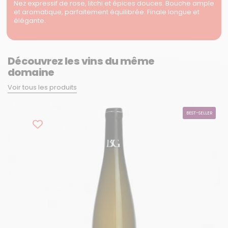
Nez expressif de rose, litchi et épices douces. Bouche ample
et aromatique, parfaitement équilibrée. Finale longue et
élégante.
Découvrez les vins du même
domaine
Voir tous les produits
BEST-SELLER