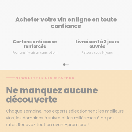
Acheter votre vin en ligne en toute
confiance
Cartons anti casse
Livraison 1 à 3 jours
renforcés
ouvrés
Pour une livraison sans pépin
Retours sous 14 jours
NEWSLETTER LES GRAPPES
Ne manquez aucune
découverte
Chaque semaine, nos experts sélectionnent les meilleurs
vins, les domaines à suivre et les millésimes à ne pas
rater. Recevez tout en avant-première !