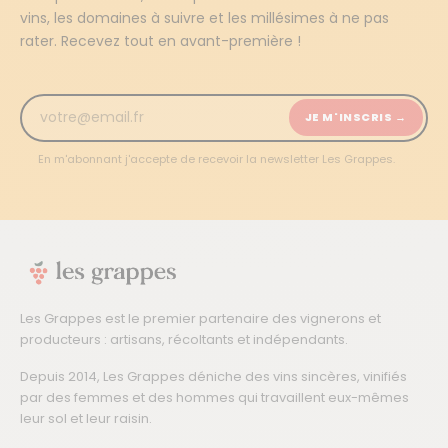
vins, les domaines à suivre et les millésimes à ne pas
rater. Recevez tout en avant-première !
JE M'INSCRIS →
En m'abonnant j'accepte de recevoir la newsletter Les Grappes.
Les Grappes est le premier partenaire des vignerons et
producteurs : artisans, récoltants et indépendants.
Depuis 2014, Les Grappes déniche des vins sincères, vinifiés
par des femmes et des hommes qui travaillent eux-mêmes
leur sol et leur raisin.