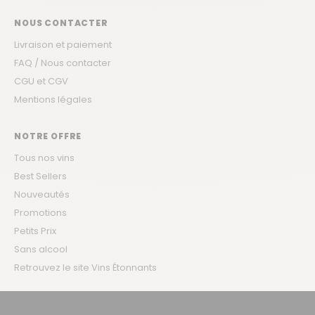
NOUS CONTACTER
Livraison et paiement
FAQ / Nous contacter
CGU et CGV
Mentions légales
NOTRE OFFRE
Tous nos vins
Best Sellers
Nouveautés
Promotions
Petits Prix
Sans alcool
Retrouvez le site Vins Étonnants