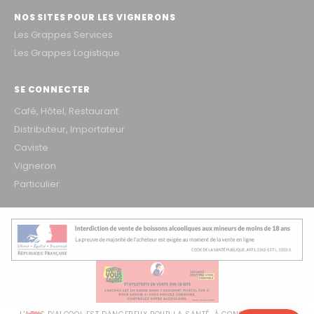
NOS SITES POUR LES VIGNERONS
Les Grappes Services
Les Grappes Logistique
SE CONNECTER
Café, Hôtel, Restaurant
Distributeur, Importateur
Caviste
Vigneron
Particulier