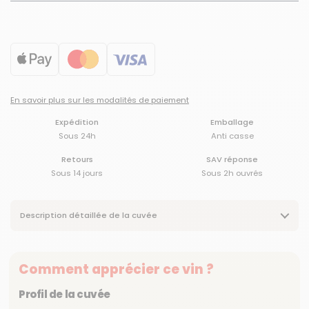
En savoir plus sur les modalités de paiement
Expédition
Emballage
Sous 24h
Anti casse
Retours
SAV réponse
Sous 14 jours
Sous 2h ouvrés
Description détaillée de la cuvée
Comment apprécier ce vin ?
Profil de la cuvée