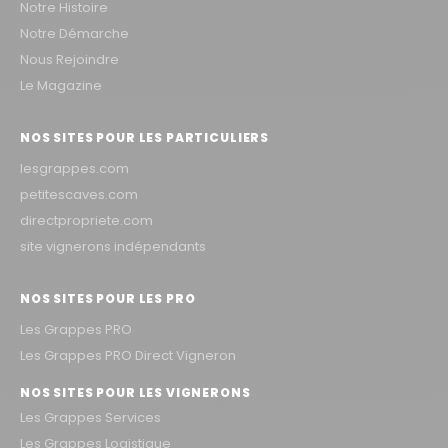
Notre Histoire
Notre Démarche
Nous Rejoindre
Le Magazine
NOS SITES POUR LES PARTICULIERS
lesgrappes.com
petitescaves.com
directpropriete.com
site vignerons indépendants
NOS SITES POUR LES PRO
Les Grappes PRO
Les Grappes PRO Direct Vigneron
NOS SITES POUR LES VIGNERONS
Les Grappes Services
Les Grappes Logistique