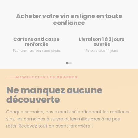
Acheter votre vin en ligne en toute
confiance
Cartons anti casse
Livraison 1 à 3 jours
renforcés
ouvrés
Pour une livraison sans pépin
Retours sous 14 jours
NEWSLETTER LES GRAPPES
Ne manquez aucune
découverte
Chaque semaine, nos experts sélectionnent les meilleurs
vins, les domaines à suivre et les millésimes à ne pas
rater. Recevez tout en avant-première !