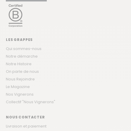
LES GRAPPES
Qui sommes-nous
Notre démarche
Notre Histoire
On parle de nous
Nous Rejoindre
Le Magazine
Nos Vignerons
Collectif "Nous Vignerons"
NOUS CONTACTER
Livraison et paiement