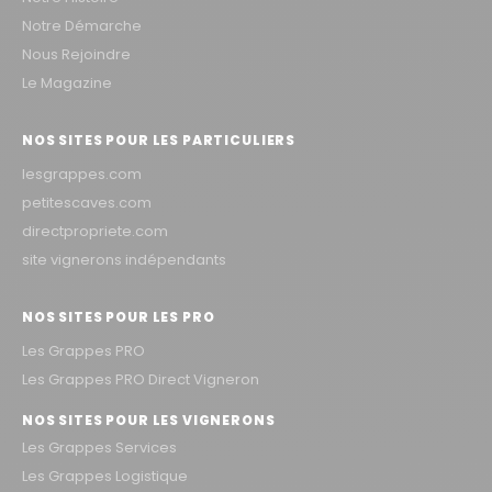
Notre Démarche
Nous Rejoindre
Le Magazine
NOS SITES POUR LES PARTICULIERS
lesgrappes.com
petitescaves.com
directpropriete.com
site vignerons indépendants
NOS SITES POUR LES PRO
Les Grappes PRO
Les Grappes PRO Direct Vigneron
NOS SITES POUR LES VIGNERONS
Les Grappes Services
Les Grappes Logistique