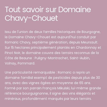
Tout savoir sur Domaine
Chavy-Chouet
Issu de l'union de deux familles historiques de Bourgogne,
le Domaine Chavy-Chouet est aujourd'hui conduit par
Romaric Chavy, septième génération, depuis Meursault.
Sur 15 hectares principalement plantés en Chardonnay et
Pinot Noir, le domaine couvre des terroirs reconnus de la
Côte de Beaune : Puligny-Montrachet, Saint-Aubin,
Volnay, Pommard.
Une particularité remarquable : Romaric a repris un
domaine familial exempt de pesticides depuis plus de 30
ans, avec des vignes âgées en moyenne de 65 ans.
Formé par son parrain François Mikulski, lui-même grande
référence bourguignonne, il signe des vins élégants et
minéraux, profondément marqués par leurs terroirs.