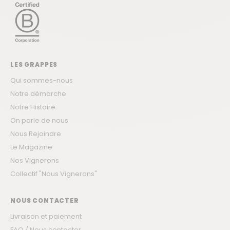
LES GRAPPES
Qui sommes-nous
Notre démarche
Notre Histoire
On parle de nous
Nous Rejoindre
Le Magazine
Nos Vignerons
Collectif "Nous Vignerons"
NOUS CONTACTER
Livraison et paiement
FAQ / Nous contacter