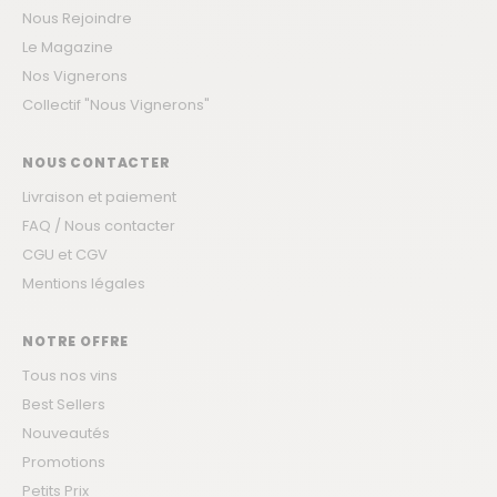
Nous Rejoindre
Le Magazine
Nos Vignerons
Collectif "Nous Vignerons"
NOUS CONTACTER
Livraison et paiement
FAQ / Nous contacter
CGU et CGV
Mentions légales
NOTRE OFFRE
Tous nos vins
Best Sellers
Nouveautés
Promotions
Petits Prix