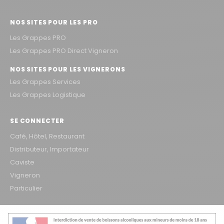
NOS SITES POUR LES PRO
Les Grappes PRO
Les Grappes PRO Direct Vigneron
NOS SITES POUR LES VIGNERONS
Les Grappes Services
Les Grappes Logistique
SE CONNECTER
Café, Hôtel, Restaurant
Distributeur, Importateur
Caviste
Vigneron
Particulier