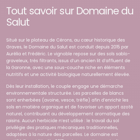
Tout savoir sur Domaine du
Salut
Situé sur le plateau de Cérons, au cœur historique des
Graves, le Domaine du Salut est conduit depuis 2015 par
Aurélia et Frédéric. Le vignoble repose sur des sols sablo-
graveleux, très filtrants, issus d’un ancien lit d’affluent de
la Garonne, avec une sous-couche riche en éléments
nutritifs et une activité biologique naturellement élevée.
Dès leur installation, le couple engage une démarche
environnementale structurée. Les parcelles de blancs
sont enherbées (avoine, vesce, trèfle) afin d’enrichir les
sols en matière organique et de favoriser un apport azoté
naturel, contribuant au développement aromatique des
raisins. Aucun herbicide n’est utilisé : le travail du sol
privilégie des pratiques mécaniques traditionnelles,
adaptées à la nature des parcelles. Le domaine est