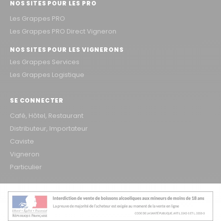
NOS SITES POUR LES PRO
Les Grappes PRO
Les Grappes PRO Direct Vigneron
NOS SITES POUR LES VIGNERONS
Les Grappes Services
Les Grappes Logistique
SE CONNECTER
Café, Hôtel, Restaurant
Distributeur, Importateur
Caviste
Vigneron
Particulier