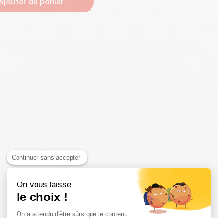
Ajouter au panier
Continuer sans accepter
On vous laisse
le choix !
On a attendu d'être sûrs que le contenu