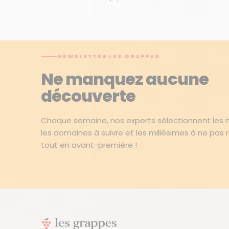
NEWSLETTER LES GRAPPES
Ne manquez aucune
découverte
Chaque semaine, nos experts sélectionnent les me
les domaines à suivre et les millésimes à ne pas 
tout en avant-première !