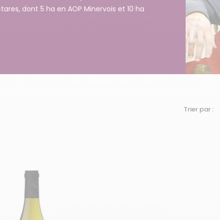
ctares, dont 5 ha en AOP Minervois et 10 ha
Trier par :