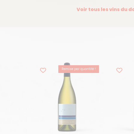
Voir tous les vins du 
Remise par quantité !