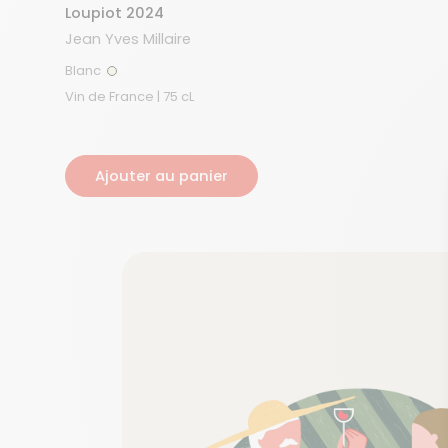
Loupiot 2024
Jean Yves Millaire
Blanc
Blanc
Vin de France | 75 cL
Ajouter au panier