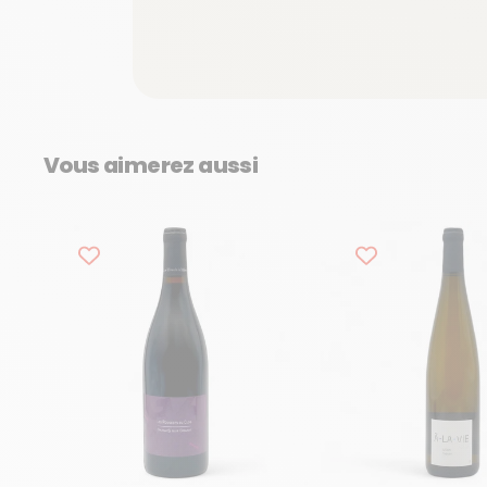
Vous aimerez aussi