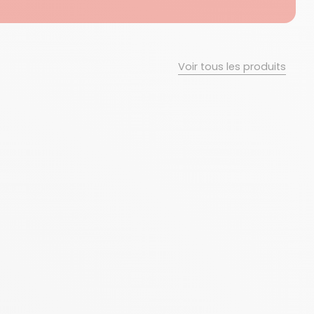
Voir tous les produits