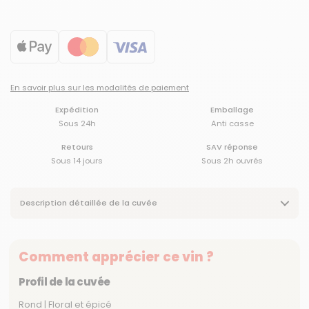
En savoir plus sur les modalités de paiement
Expédition
Emballage
Sous 24h
Anti casse
Retours
SAV réponse
Sous 14 jours
Sous 2h ouvrés
Description détaillée de la cuvée
Comment apprécier ce vin ?
Profil de la cuvée
Rond | Floral et épicé