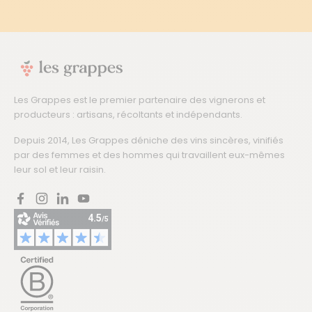
Les Grappes est le premier partenaire des vignerons et
producteurs : artisans, récoltants et indépendants.
Depuis 2014, Les Grappes déniche des vins sincères, vinifiés
par des femmes et des hommes qui travaillent eux-mêmes
leur sol et leur raisin.
Facebook
Instagram
LinkedIn
YouTube