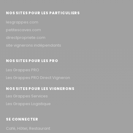
NOS SITES POUR LES PARTICULIERS
lesgrappes.com
petitescaves.com
directpropriete.com
site vignerons indépendants
NOS SITES POUR LES PRO
Les Grappes PRO
Les Grappes PRO Direct Vigneron
NOS SITES POUR LES VIGNERONS
Les Grappes Services
Les Grappes Logistique
SE CONNECTER
Café, Hôtel, Restaurant