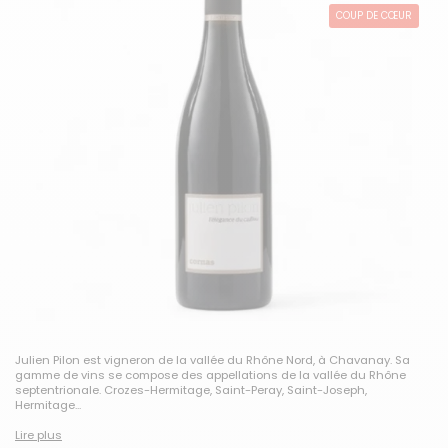
COUP DE CŒUR
Julien Pilon est vigneron de la vallée du Rhône Nord, à Chavanay. Sa
gamme de vins se compose des appellations de la vallée du Rhône
septentrionale. Crozes-Hermitage, Saint-Peray, Saint-Joseph,
Hermitage...
Lire plus