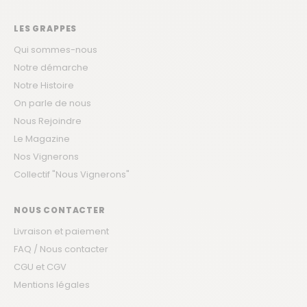
LES GRAPPES
Qui sommes-nous
Notre démarche
Notre Histoire
On parle de nous
Nous Rejoindre
Le Magazine
Nos Vignerons
Collectif "Nous Vignerons"
NOUS CONTACTER
Livraison et paiement
FAQ / Nous contacter
CGU et CGV
Mentions légales