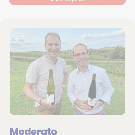
Moderato