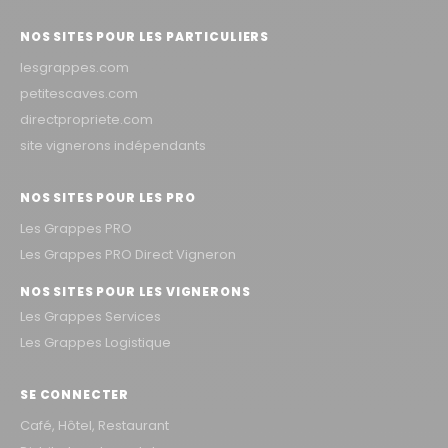
NOS SITES POUR LES PARTICULIERS
lesgrappes.com
petitescaves.com
directpropriete.com
site vignerons indépendants
NOS SITES POUR LES PRO
Les Grappes PRO
Les Grappes PRO Direct Vigneron
NOS SITES POUR LES VIGNERONS
Les Grappes Services
Les Grappes Logistique
SE CONNECTER
Café, Hôtel, Restaurant