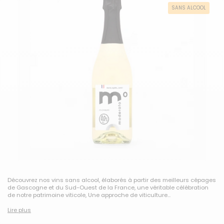
SANS ALCOOL
Découvrez nos vins sans alcool, élaborés à partir des meilleurs cépages
de Gascogne et du Sud-Ouest de la France, une véritable célébration
de notre patrimoine viticole, Une approche de viticulture...
Lire plus