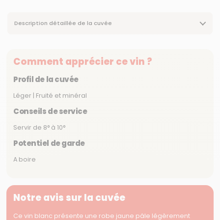
Description détaillée de la cuvée
Comment apprécier ce vin ?
Profil de la cuvée
Léger | Fruité et minéral
Conseils de service
Servir de 8° à 10°
Potentiel de garde
A boire
Notre avis sur la cuvée
Ce vin blanc présente une robe jaune pâle légèrement