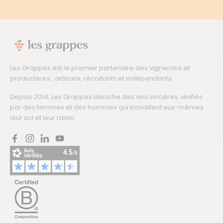
Les Grappes est le premier partenaire des vignerons et
producteurs : artisans, récoltants et indépendants.
Depuis 2014, Les Grappes déniche des vins sincères, vinifiés
par des femmes et des hommes qui travaillent eux-mêmes
leur sol et leur raisin.
Facebook
Instagram
LinkedIn
YouTube