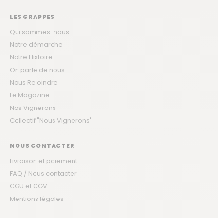
LES GRAPPES
Qui sommes-nous
Notre démarche
Notre Histoire
On parle de nous
Nous Rejoindre
Le Magazine
Nos Vignerons
Collectif "Nous Vignerons"
NOUS CONTACTER
Livraison et paiement
FAQ / Nous contacter
CGU et CGV
Mentions légales