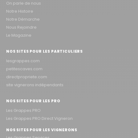
On parle de nous
Notre Histoire
Notre Démarche
Nous Rejoindre
Le Magazine
NOS SITES POUR LES PARTICULIERS
lesgrappes.com
petitescaves.com
directpropriete.com
site vignerons indépendants
NOS SITES POUR LES PRO
Les Grappes PRO
Les Grappes PRO Direct Vigneron
NOS SITES POUR LES VIGNERONS
Les Grappes Services