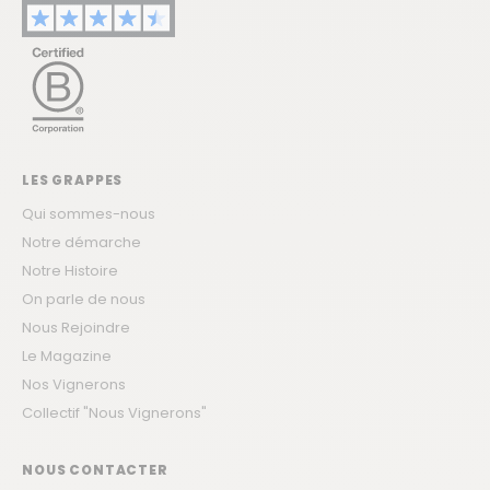
LES GRAPPES
Qui sommes-nous
Notre démarche
Notre Histoire
On parle de nous
Nous Rejoindre
Le Magazine
Nos Vignerons
Collectif "Nous Vignerons"
NOUS CONTACTER