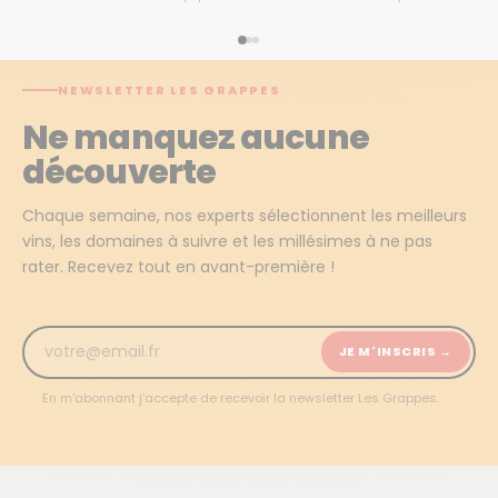
NEWSLETTER LES GRAPPES
Ne manquez aucune
découverte
Chaque semaine, nos experts sélectionnent les meilleurs
vins, les domaines à suivre et les millésimes à ne pas
rater. Recevez tout en avant-première !
JE M'INSCRIS →
En m'abonnant j'accepte de recevoir la newsletter Les Grappes.