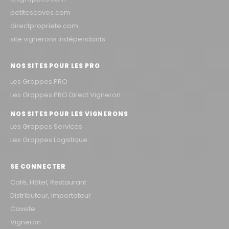
petitescaves.com
directpropriete.com
site vignerons indépendants
NOS SITES POUR LES PRO
Les Grappes PRO
Les Grappes PRO Direct Vigneron
NOS SITES POUR LES VIGNERONS
Les Grappes Services
Les Grappes Logistique
SE CONNECTER
Café, Hôtel, Restaurant
Distributeur, Importateur
Caviste
Vigneron