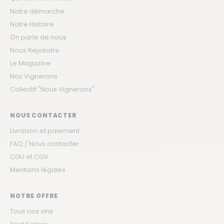
Notre démarche
Notre Histoire
On parle de nous
Nous Rejoindre
Le Magazine
Nos Vignerons
Collectif "Nous Vignerons"
NOUS CONTACTER
Livraison et paiement
FAQ / Nous contacter
CGU et CGV
Mentions légales
NOTRE OFFRE
Tous nos vins