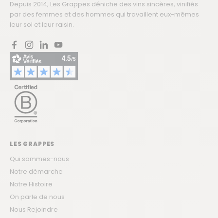
Depuis 2014, Les Grappes déniche des vins sincères, vinifiés
par des femmes et des hommes qui travaillent eux-mêmes
leur sol et leur raisin.
Facebook
Instagram
LinkedIn
YouTube
LES GRAPPES
Qui sommes-nous
Notre démarche
Notre Histoire
On parle de nous
Nous Rejoindre