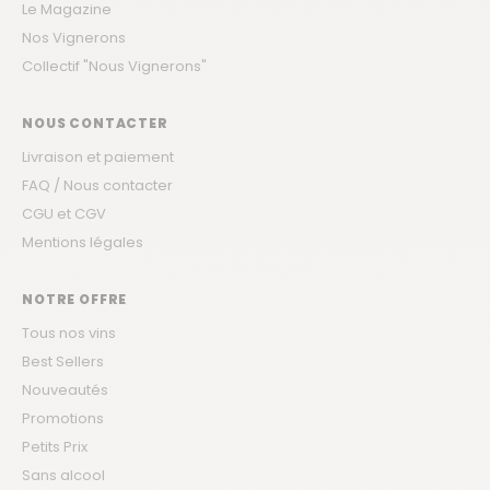
Le Magazine
Nos Vignerons
Collectif "Nous Vignerons"
NOUS CONTACTER
Livraison et paiement
FAQ / Nous contacter
CGU et CGV
Mentions légales
NOTRE OFFRE
Tous nos vins
Best Sellers
Nouveautés
Promotions
Petits Prix
Sans alcool