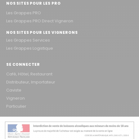
NOS SITES POUR LES PRO
Les Grappes PRO
Les Grappes PRO Direct Vigneron
NOS SITES POUR LES VIGNERONS
Les Grappes Services
Les Grappes Logistique
SE CONNECTER
Café, Hôtel, Restaurant
Distributeur, Importateur
Caviste
Vigneron
Particulier