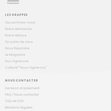
LES GRAPPES
Qui sommes-nous
Notre démarche
Notre Histoire
On parle de nous
Nous Rejoindre
Le Magazine
Nos Vignerons
Collectif "Nous Vignerons"
NOUS CONTACTER
Livraison et paiement
FAQ / Nous contacter
CGU et CGV
Mentions légales