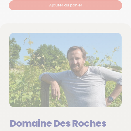
Ajouter au panier
Domaine Des Roches