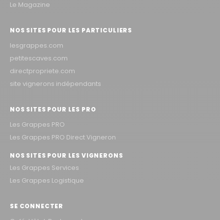
Le Magazine
NOS SITES POUR LES PARTICULIERS
lesgrappes.com
petitescaves.com
directpropriete.com
site vignerons indépendants
NOS SITES POUR LES PRO
Les Grappes PRO
Les Grappes PRO Direct Vigneron
NOS SITES POUR LES VIGNERONS
Les Grappes Services
Les Grappes Logistique
SE CONNECTER