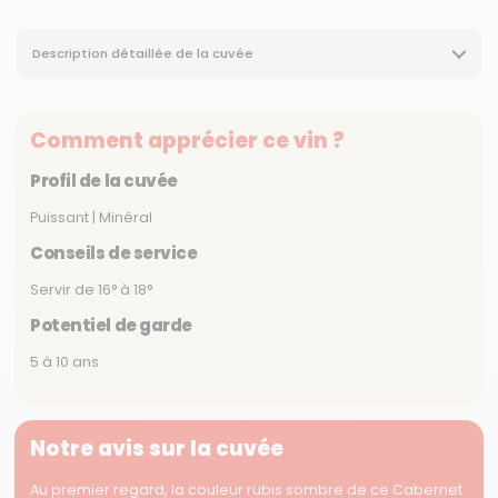
Description détaillée de la cuvée
Comment apprécier ce vin ?
Profil de la cuvée
Puissant | Minéral
Conseils de service
Servir de 16° à 18°
Potentiel de garde
5 à 10 ans
Notre avis sur la cuvée
Au premier regard, la couleur rubis sombre de ce Cabernet