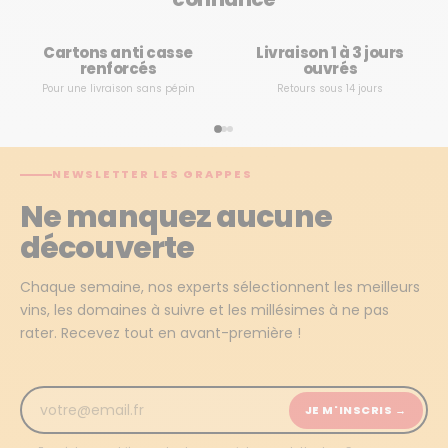
Cartons anti casse
Livraison 1 à 3 jours
renforcés
ouvrés
Pour une livraison sans pépin
Retours sous 14 jours
NEWSLETTER LES GRAPPES
Ne manquez aucune
découverte
Chaque semaine, nos experts sélectionnent les meilleurs
vins, les domaines à suivre et les millésimes à ne pas
rater. Recevez tout en avant-première !
JE M'INSCRIS →