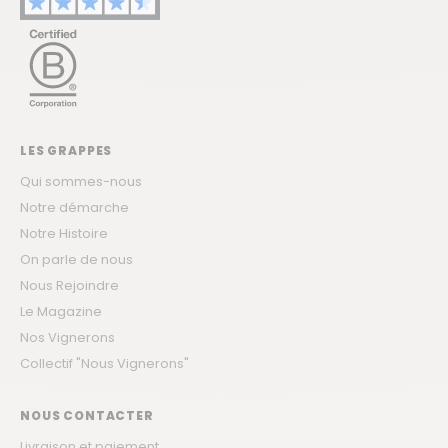
LES GRAPPES
Qui sommes-nous
Notre démarche
Notre Histoire
On parle de nous
Nous Rejoindre
Le Magazine
Nos Vignerons
Collectif "Nous Vignerons"
NOUS CONTACTER
Livraison et paiement