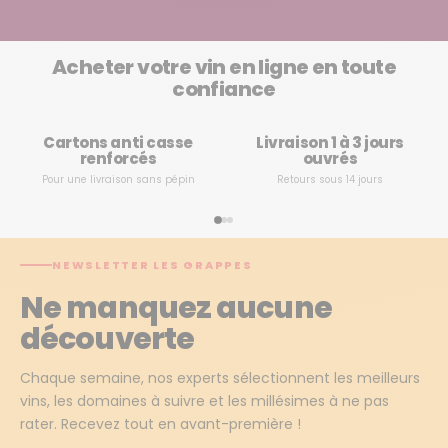
Acheter votre vin en ligne en toute
confiance
Cartons anti casse
Livraison 1 à 3 jours
renforcés
ouvrés
Pour une livraison sans pépin
Retours sous 14 jours
NEWSLETTER LES GRAPPES
Ne manquez aucune
découverte
Chaque semaine, nos experts sélectionnent les meilleurs
vins, les domaines à suivre et les millésimes à ne pas
rater. Recevez tout en avant-première !