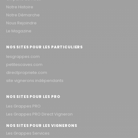
Notre Histoire
Notre Démarche
Nous Rejoindre
Le Magazine
NOS SITES POUR LES PARTICULIERS
lesgrappes.com
petitescaves.com
directpropriete.com
site vignerons indépendants
NOS SITES POUR LES PRO
Les Grappes PRO
Les Grappes PRO Direct Vigneron
NOS SITES POUR LES VIGNERONS
Les Grappes Services