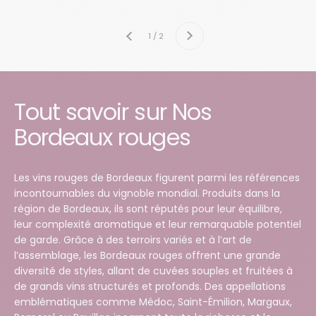
Suivant
1 / 2
Précédent
Tout savoir sur Nos
Bordeaux rouges
Les vins rouges de Bordeaux figurent parmi les références
incontournables du vignoble mondial. Produits dans la
région de
Bordeaux
, ils sont réputés pour leur équilibre,
leur complexité aromatique et leur remarquable potentiel
de garde. Grâce à des terroirs variés et à l’art de
l’assemblage, les Bordeaux rouges offrent une grande
diversité de styles, allant de cuvées souples et fruitées à
de grands vins structurés et profonds. Des appellations
emblématiques comme Médoc, Saint-Émilion, Margaux,