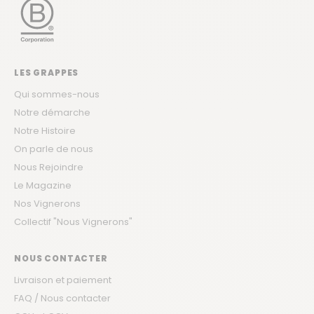
LES GRAPPES
Qui sommes-nous
Notre démarche
Notre Histoire
On parle de nous
Nous Rejoindre
Le Magazine
Nos Vignerons
Collectif "Nous Vignerons"
NOUS CONTACTER
Livraison et paiement
FAQ / Nous contacter