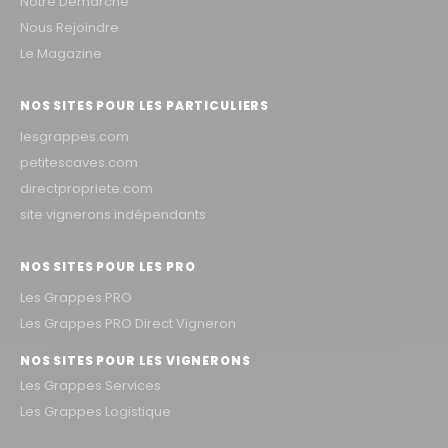
Notre Démarche
Nous Rejoindre
Le Magazine
NOS SITES POUR LES PARTICULIERS
lesgrappes.com
petitescaves.com
directpropriete.com
site vignerons indépendants
NOS SITES POUR LES PRO
Les Grappes PRO
Les Grappes PRO Direct Vigneron
NOS SITES POUR LES VIGNERONS
Les Grappes Services
Les Grappes Logistique