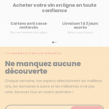
Acheter votre vin en ligne en toute
confiance
Cartons anti casse
Livraison 1 à 3 jours
renforcés
ouvrés
Pour une livraison sans pépin
Retours sous 14 jours
NEWSLETTER LES GRAPPES
Ne manquez aucune
découverte
Chaque semaine, nos experts sélectionnent les meilleurs
vins, les domaines à suivre et les millésimes à ne pas
rater. Recevez tout en avant-première !