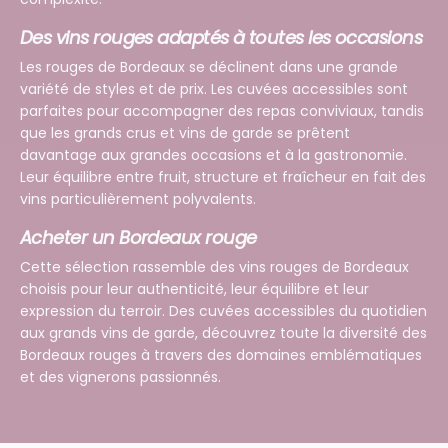
Des vins rouges adaptés à toutes les occasions
Les rouges de Bordeaux se déclinent dans une grande
variété de styles et de prix. Les cuvées accessibles sont
parfaites pour accompagner des repas conviviaux, tandis
que les grands crus et vins de garde se prêtent
davantage aux grandes occasions et à la gastronomie.
Leur équilibre entre fruit, structure et fraîcheur en fait des
vins particulièrement polyvalents.
Acheter un Bordeaux rouge
Cette sélection rassemble des vins rouges de Bordeaux
choisis pour leur authenticité, leur équilibre et leur
expression du terroir. Des cuvées accessibles du quotidien
aux grands vins de garde, découvrez toute la diversité des
Bordeaux rouges à travers des domaines emblématiques
et des vignerons passionnés.