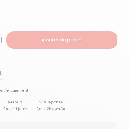
Ajouter au panier
tés de paiement
Retours
SAV réponse
Sous 14 jours
Sous 2h ouvrés