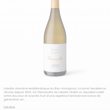
Laballe, domaine emblématique du Bas-Armagnac, incarne l'excellence
viticole depuis 1820. Sa 'Demoiselle de Laballe' révèle un équilibre subtil
entre douceur et vivacité, fruit d'une expertise familiale transmise de
génération en...
Lire plus