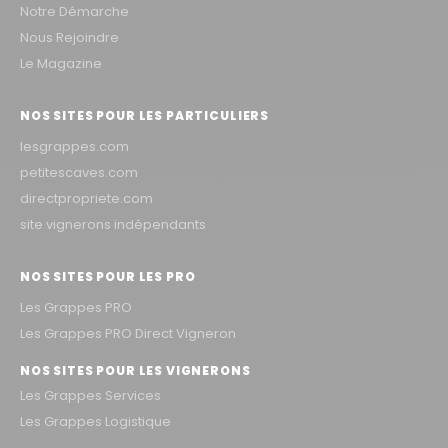
Notre Démarche
Nous Rejoindre
Le Magazine
NOS SITES POUR LES PARTICULIERS
lesgrappes.com
petitescaves.com
directpropriete.com
site vignerons indépendants
NOS SITES POUR LES PRO
Les Grappes PRO
Les Grappes PRO Direct Vigneron
NOS SITES POUR LES VIGNERONS
Les Grappes Services
Les Grappes Logistique