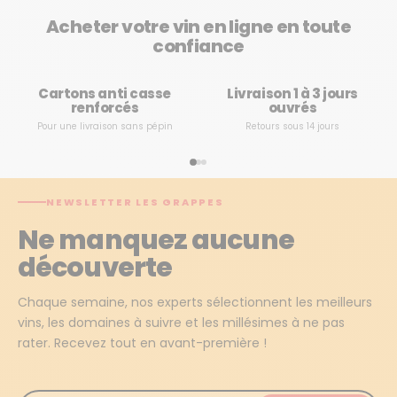
Acheter votre vin en ligne en toute
confiance
Cartons anti casse
Livraison 1 à 3 jours
renforcés
ouvrés
Pour une livraison sans pépin
Retours sous 14 jours
NEWSLETTER LES GRAPPES
Ne manquez aucune
découverte
Chaque semaine, nos experts sélectionnent les meilleurs
vins, les domaines à suivre et les millésimes à ne pas
rater. Recevez tout en avant-première !