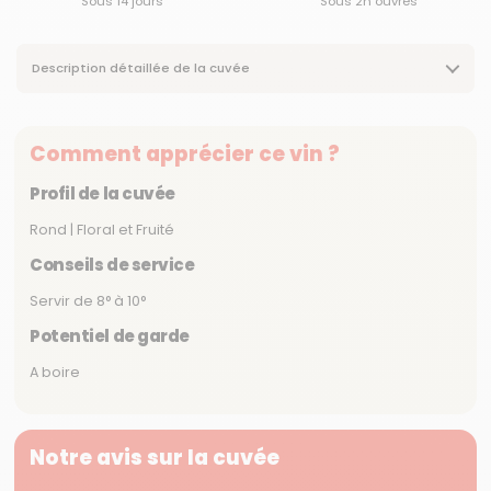
Sous 14 jours
Sous 2h ouvrés
Description détaillée de la cuvée
Comment apprécier ce vin ?
Profil de la cuvée
Rond | Floral et Fruité
Conseils de service
Servir de 8° à 10°
Potentiel de garde
A boire
Notre avis sur la cuvée