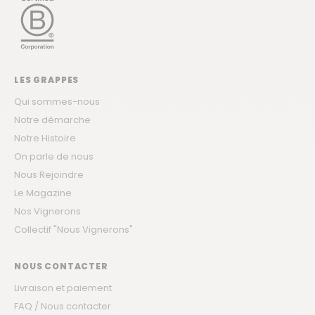
LES GRAPPES
Qui sommes-nous
Notre démarche
Notre Histoire
On parle de nous
Nous Rejoindre
Le Magazine
Nos Vignerons
Collectif "Nous Vignerons"
NOUS CONTACTER
Livraison et paiement
FAQ / Nous contacter