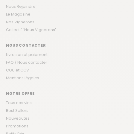
Nous Rejoindre
Le Magazine
Nos Vignerons
Collectif "Nous Vignerons"
NOUS CONTACTER
Livraison et paiement
FAQ / Nous contacter
CGU et CGV
Mentions légales
NOTRE OFFRE
Tous nos vins
Best Sellers
Nouveautés
Promotions
Petits Prix