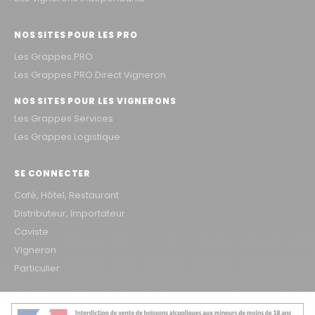
NOS SITES POUR LES PRO
Les Grappes PRO
Les Grappes PRO Direct Vigneron
NOS SITES POUR LES VIGNERONS
Les Grappes Services
Les Grappes Logistique
SE CONNECTER
Café, Hôtel, Restaurant
Distributeur, Importateur
Caviste
Vigneron
Particulier