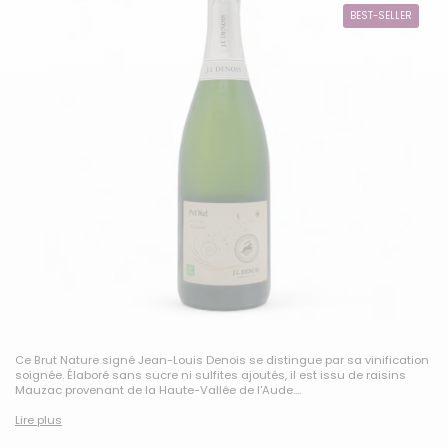
BEST-SELLER
Ce Brut Nature signé Jean-Louis Denois se distingue par sa vinification
soignée. Élaboré sans sucre ni sulfites ajoutés, il est issu de raisins
Mauzac provenant de la Haute-Vallée de l'Aude....
Lire plus