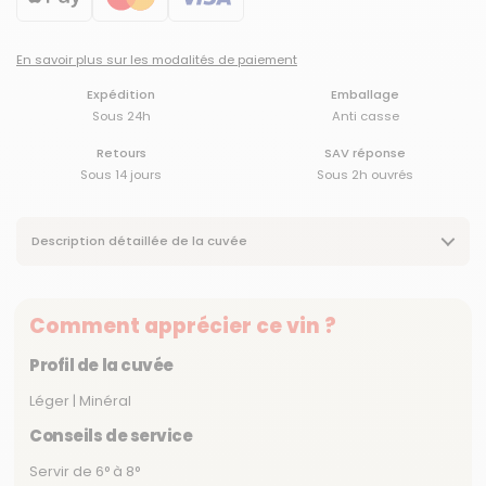
En savoir plus sur les modalités de paiement
Expédition
Emballage
Sous 24h
Anti casse
Retours
SAV réponse
Sous 14 jours
Sous 2h ouvrés
Description détaillée de la cuvée
Comment apprécier ce vin ?
Profil de la cuvée
Léger | Minéral
Conseils de service
Servir de 6° à 8°