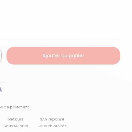
Ajouter au panier
tés de paiement
Retours
SAV réponse
Sous 14 jours
Sous 2h ouvrés