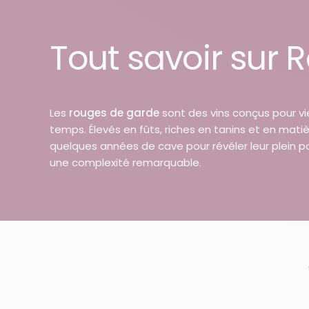
Tout savoir sur
Les
rouges de garde
sont des vins conçus pour viei
temps. Élevés en fûts, riches en tanins et en matiè
quelques années de cave pour révéler leur plein p
une complexité remarquable.