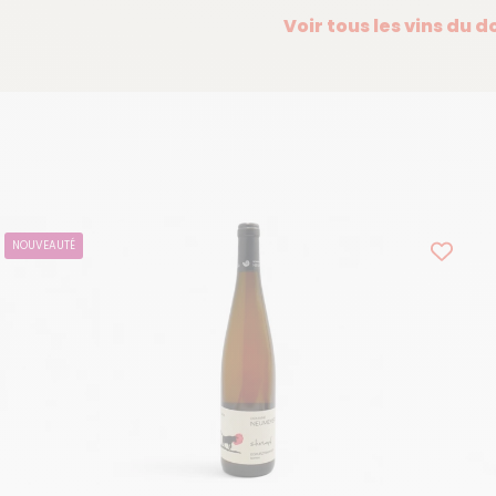
Voir tous les vins du 
NOUVEAUTÉ