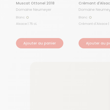
Muscat Ottonel 2018
Crémant d'Alsa
Domaine Neumeyer
Domaine Neumey
Blanc
Blanc
Blanc
Blanc
Alsace | 75 cL
Ajouter au panier
Ajouter au p