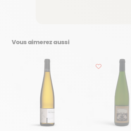
Vous aimerez aussi