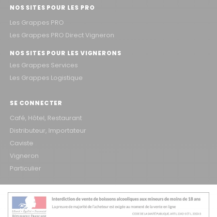
NOS SITES POUR LES PRO
Les Grappes PRO
Les Grappes PRO Direct Vigneron
NOS SITES POUR LES VIGNERONS
Les Grappes Services
Les Grappes Logistique
SE CONNECTER
Café, Hôtel, Restaurant
Distributeur, Importateur
Caviste
Vigneron
Particulier