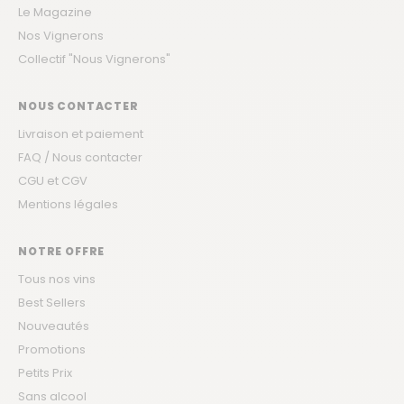
Le Magazine
Nos Vignerons
Collectif "Nous Vignerons"
NOUS CONTACTER
Livraison et paiement
FAQ / Nous contacter
CGU et CGV
Mentions légales
NOTRE OFFRE
Tous nos vins
Best Sellers
Nouveautés
Promotions
Petits Prix
Sans alcool