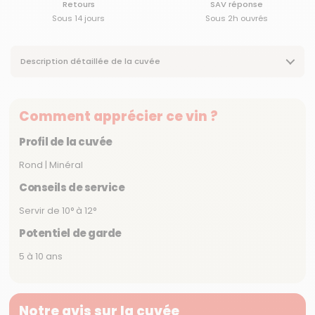
Retours
SAV réponse
Sous 14 jours
Sous 2h ouvrés
Description détaillée de la cuvée
Comment apprécier ce vin ?
Profil de la cuvée
Rond | Minéral
Conseils de service
Servir de 10° à 12°
Potentiel de garde
5 à 10 ans
Notre avis sur la cuvée