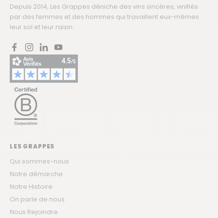
Depuis 2014, Les Grappes déniche des vins sincères, vinifiés
par des femmes et des hommes qui travaillent eux-mêmes
leur sol et leur raisin.
Facebook
Instagram
LinkedIn
YouTube
LES GRAPPES
Qui sommes-nous
Notre démarche
Notre Histoire
On parle de nous
Nous Rejoindre