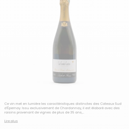
Ce vin met en lumière les caractéristiques distinctes des Coteaux Sud
d’Épernay. Issu exclusivement de Chardonnay, il est élaboré avec des
raisins provenant de vignes de plus de 35 ans,...
Lire plus