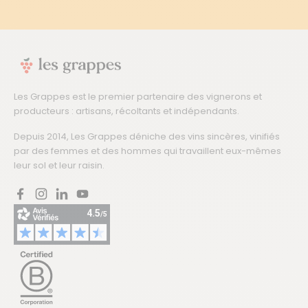
Les Grappes est le premier partenaire des vignerons et
producteurs : artisans, récoltants et indépendants.
Depuis 2014, Les Grappes déniche des vins sincères, vinifiés
par des femmes et des hommes qui travaillent eux-mêmes
leur sol et leur raisin.
Facebook
Instagram
LinkedIn
YouTube