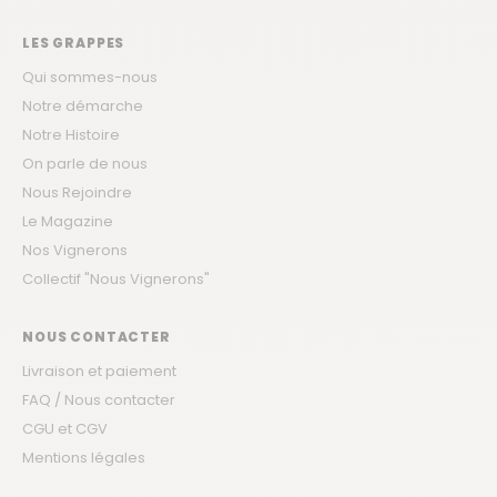
LES GRAPPES
Qui sommes-nous
Notre démarche
Notre Histoire
On parle de nous
Nous Rejoindre
Le Magazine
Nos Vignerons
Collectif "Nous Vignerons"
NOUS CONTACTER
Livraison et paiement
FAQ / Nous contacter
CGU et CGV
Mentions légales