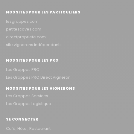
NOS SITES POUR LES PARTICULIERS
lesgrappes.com
petitescaves.com
directpropriete.com
site vignerons indépendants
NOS SITES POUR LES PRO
Les Grappes PRO
Les Grappes PRO Direct Vigneron
NOS SITES POUR LES VIGNERONS
Les Grappes Services
Les Grappes Logistique
SE CONNECTER
Café, Hôtel, Restaurant