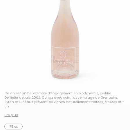
Ce vin est un bel exemple d'engagement en biodynamie, certifié
Demeter depuis 2002. Conçu avec soin, l'assemblage de Grenache,
Syrah et Cinsault provient de vignes naturellement traitées, situées sur
un...
Lire plus
75 cL