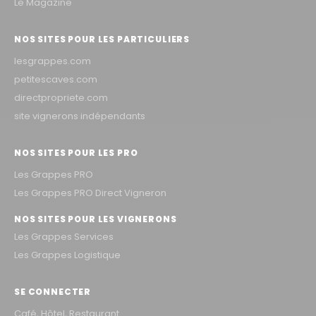
Le Magazine
NOS SITES POUR LES PARTICULIERS
lesgrappes.com
petitescaves.com
directpropriete.com
site vignerons indépendants
NOS SITES POUR LES PRO
Les Grappes PRO
Les Grappes PRO Direct Vigneron
NOS SITES POUR LES VIGNERONS
Les Grappes Services
Les Grappes Logistique
SE CONNECTER
Café, Hôtel, Restaurant