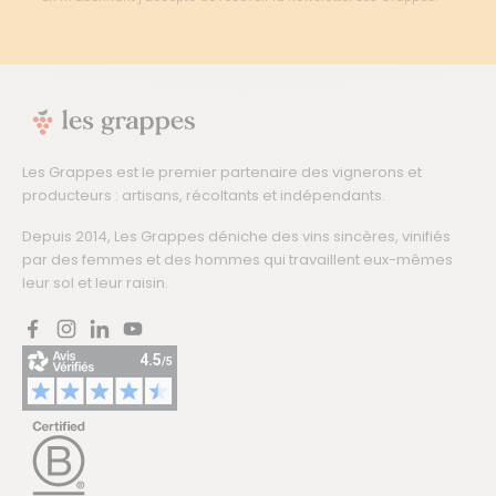
Les Grappes est le premier partenaire des vignerons et
producteurs : artisans, récoltants et indépendants.
Depuis 2014, Les Grappes déniche des vins sincères, vinifiés
par des femmes et des hommes qui travaillent eux-mêmes
leur sol et leur raisin.
Facebook
Instagram
LinkedIn
YouTube