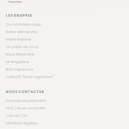
LES GRAPPES
Qui sommes-nous
Notre démarche
Notre Histoire
On parle de nous
Nous Rejoindre
Le Magazine
Nos Vignerons
Collectif "Nous Vignerons"
NOUS CONTACTER
Livraison et paiement
FAQ / Nous contacter
CGU et CGV
Mentions légales