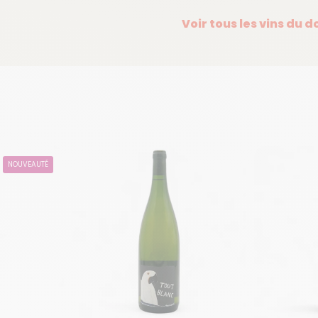
Voir tous les vins du 
NOUVEAUTÉ