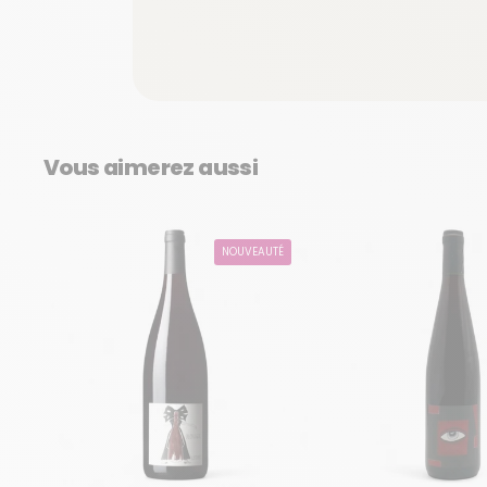
Vous aimerez aussi
NOUVEAUTÉ