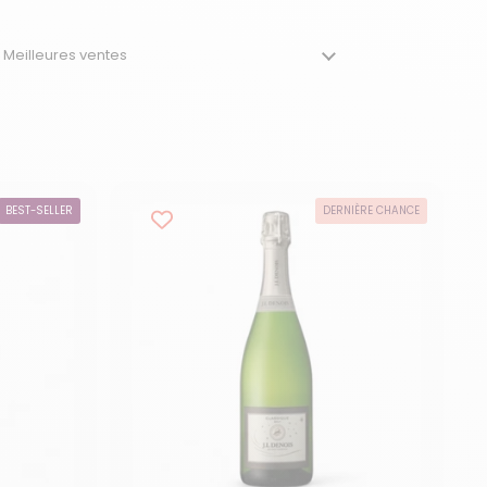
BEST-SELLER
DERNIÈRE CHANCE