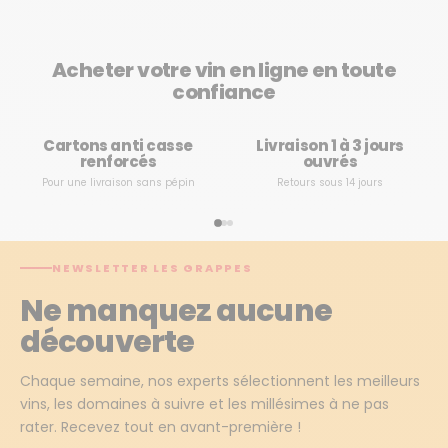
Acheter votre vin en ligne en toute
confiance
Cartons anti casse
Livraison 1 à 3 jours
renforcés
ouvrés
Pour une livraison sans pépin
Retours sous 14 jours
NEWSLETTER LES GRAPPES
Ne manquez aucune
découverte
Chaque semaine, nos experts sélectionnent les meilleurs
vins, les domaines à suivre et les millésimes à ne pas
rater. Recevez tout en avant-première !