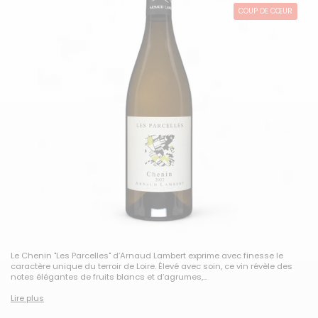
COUP DE CŒUR
Le Chenin "Les Parcelles" d’Arnaud Lambert exprime avec finesse le
caractère unique du terroir de Loire. Élevé avec soin, ce vin révèle des
notes élégantes de fruits blancs et d’agrumes,...
Lire plus