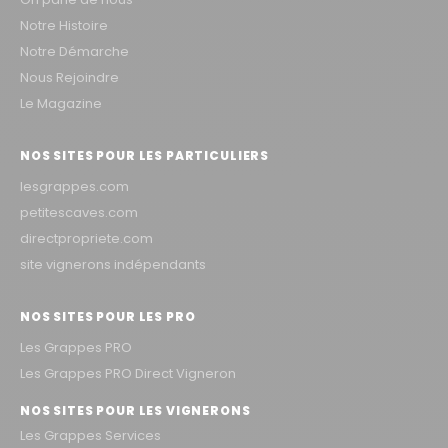
Notre Histoire
Notre Démarche
Nous Rejoindre
Le Magazine
NOS SITES POUR LES PARTICULIERS
lesgrappes.com
petitescaves.com
directpropriete.com
site vignerons indépendants
NOS SITES POUR LES PRO
Les Grappes PRO
Les Grappes PRO Direct Vigneron
NOS SITES POUR LES VIGNERONS
Les Grappes Services