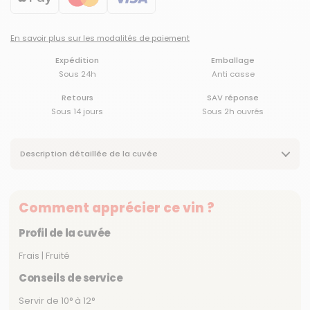
En savoir plus sur les modalités de paiement
Expédition
Emballage
Sous 24h
Anti casse
Retours
SAV réponse
Sous 14 jours
Sous 2h ouvrés
Description détaillée de la cuvée
Comment apprécier ce vin ?
Profil de la cuvée
Frais | Fruité
Conseils de service
Servir de 10° à 12°