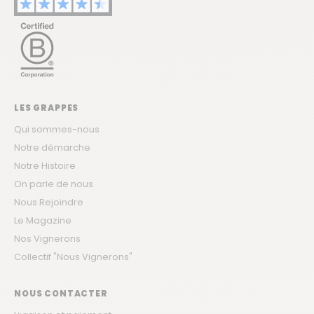
LES GRAPPES
Qui sommes-nous
Notre démarche
Notre Histoire
On parle de nous
Nous Rejoindre
Le Magazine
Nos Vignerons
Collectif "Nous Vignerons"
NOUS CONTACTER