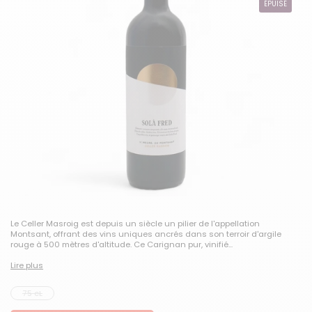
ÉPUISÉ
Le Celler Masroig est depuis un siècle un pilier de l'appellation
Montsant, offrant des vins uniques ancrés dans son terroir d'argile
rouge à 500 mètres d'altitude. Ce Carignan pur, vinifié...
Lire plus
75 cL