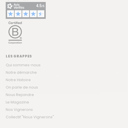
LES GRAPPES
Qui sommes-nous
Notre démarche
Notre Histoire
On parle de nous
Nous Rejoindre
Le Magazine
Nos Vignerons
Collectif "Nous Vignerons"