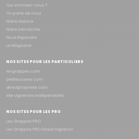
Qui sommes-nous ?
On parle de nous
Notre Histoire
Notre Démarche
Nous Rejoindre
Le Magazine
NOS SITES POUR LES PARTICULIERS
lesgrappes.com
petitescaves.com
directpropriete.com
site vignerons indépendants
NOS SITES POUR LES PRO
Les Grappes PRO
Les Grappes PRO Direct Vigneron