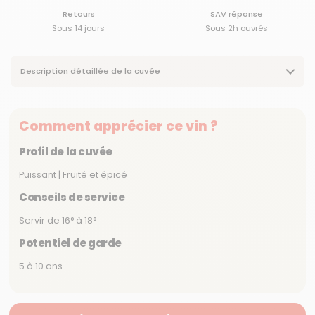
Retours
SAV réponse
Sous 14 jours
Sous 2h ouvrés
Description détaillée de la cuvée
Comment apprécier ce vin ?
Profil de la cuvée
Puissant | Fruité et épicé
Conseils de service
Servir de 16° à 18°
Potentiel de garde
5 à 10 ans