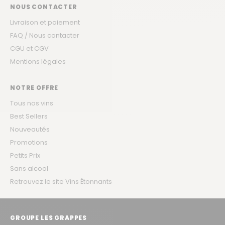
NOUS CONTACTER
Livraison et paiement
FAQ / Nous contacter
CGU et CGV
Mentions légales
NOTRE OFFRE
Tous nos vins
Best Sellers
Nouveautés
Promotions
Petits Prix
Sans alcool
Retrouvez le site Vins Étonnants
GROUPE LES GRAPPES