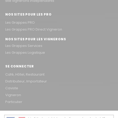
site vignerons indépendants
NOS SITES POUR LES PRO
Les Grappes PRO
Les Grappes PRO Direct Vigneron
NOS SITES POUR LES VIGNERONS
Les Grappes Services
Les Grappes Logistique
SE CONNECTER
Café, Hôtel, Restaurant
Distributeur, Importateur
Caviste
Vigneron
Particulier