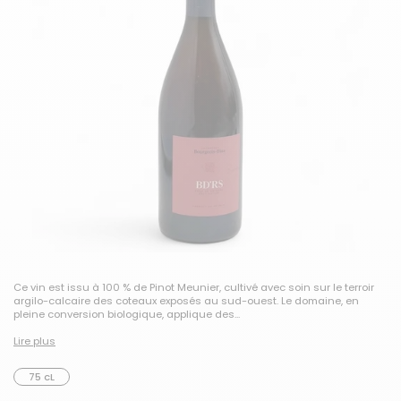
Ce vin est issu à 100 % de Pinot Meunier, cultivé avec soin sur le terroir
argilo-calcaire des coteaux exposés au sud-ouest. Le domaine, en
pleine conversion biologique, applique des...
Lire plus
75 cL