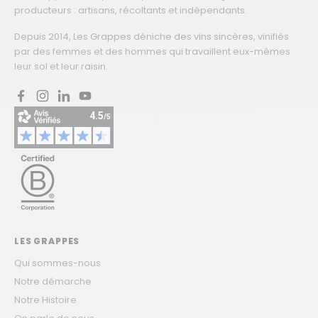
producteurs : artisans, récoltants et indépendants.
Depuis 2014, Les Grappes déniche des vins sincères, vinifiés
par des femmes et des hommes qui travaillent eux-mêmes
leur sol et leur raisin.
Facebook
Instagram
LinkedIn
YouTube
LES GRAPPES
Qui sommes-nous
Notre démarche
Notre Histoire