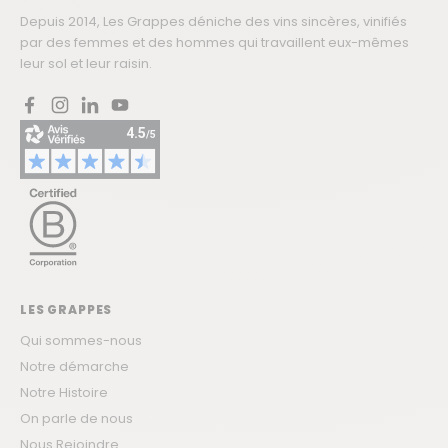
Depuis 2014, Les Grappes déniche des vins sincères, vinifiés
par des femmes et des hommes qui travaillent eux-mêmes
leur sol et leur raisin.
Facebook
Instagram
LinkedIn
YouTube
LES GRAPPES
Qui sommes-nous
Notre démarche
Notre Histoire
On parle de nous
Nous Rejoindre