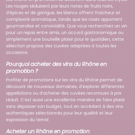
Les rouges séduisent par leurs notes de fruits noirs,
d’épices et de garrigue, les blancs offrent fraîcheur et
complexité aromatique, tandis que les rosés apportent
gourmandise et convivialité. Que vous recherchiez un vin
pour un repas entre amis, un accord gastronomique ou
simplement une bouteille plaisir pour le quotidien, cette
sélection propose des cuvées adaptées à toutes les
occasions.
Pourquoi acheter des vins du Rhône en
promotion ?
Profiter de promotions sur les vins du Rhône permet de
découvrir de nouveaux domaines, d’explorer différentes
appellations ou d’acheter des cuvées reconnues à prix
réduit. C’est aussi une excellente manière de faire plaisir
sans dépasser son budget, tout en accédant à des vins
authentiques sélectionnés pour leur qualité et leur
expression du terroir.
Acheter un Rhône en promotion