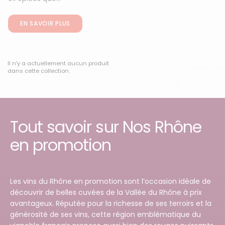
EN SAVOIR PLUS
Il n'y a actuellement aucun produit
dans cette collection.
Tout savoir sur Nos Rhône
en promotion
Les vins du Rhône en promotion sont l’occasion idéale de
découvrir de belles cuvées de la Vallée du Rhône à prix
avantageux. Réputée pour la richesse de ses terroirs et la
générosité de ses vins, cette région emblématique du