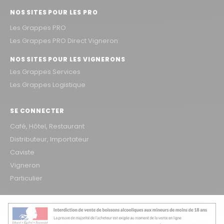
NOS SITES POUR LES PRO
Les Grappes PRO
Les Grappes PRO Direct Vigneron
NOS SITES POUR LES VIGNERONS
Les Grappes Services
Les Grappes Logistique
SE CONNECTER
Café, Hôtel, Restaurant
Distributeur, Importateur
Caviste
Vigneron
Particulier