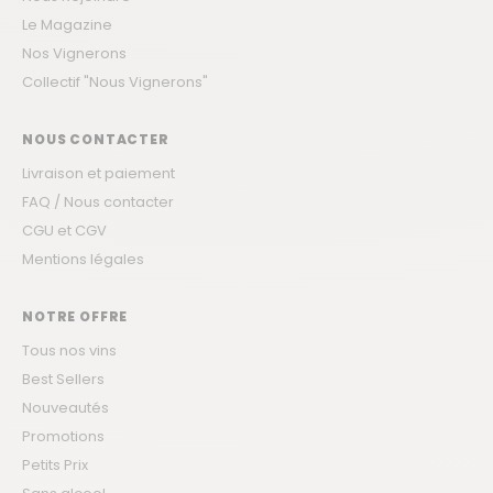
Le Magazine
Nos Vignerons
Collectif "Nous Vignerons"
NOUS CONTACTER
Livraison et paiement
FAQ / Nous contacter
CGU et CGV
Mentions légales
NOTRE OFFRE
Tous nos vins
Best Sellers
Nouveautés
Promotions
Petits Prix