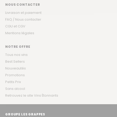
NOUS CONTACTER
Livraison et paiement
FAQ / Nous contacter
CGU et CGV
Mentions légales
NOTRE OFFRE
Tous nos vins
Best Sellers
Nouveautés
Promotions
Petits Prix
Sans alcool
Retrouvez le site Vins Étonnants
GROUPE LES GRAPPES