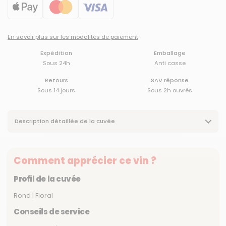
En savoir plus sur les modalités de paiement
Expédition
Emballage
Sous 24h
Anti casse
Retours
SAV réponse
Sous 14 jours
Sous 2h ouvrés
Description détaillée de la cuvée
Comment apprécier ce vin ?
Profil de la cuvée
Rond | Floral
Conseils de service