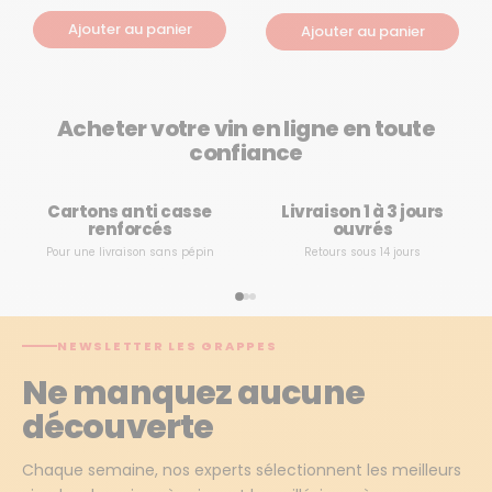
Ajouter au panier
Ajouter au panier
Acheter votre vin en ligne en toute
confiance
Cartons anti casse
Livraison 1 à 3 jours
renforcés
ouvrés
Pour une livraison sans pépin
Retours sous 14 jours
NEWSLETTER LES GRAPPES
Ne manquez aucune
découverte
Chaque semaine, nos experts sélectionnent les meilleurs