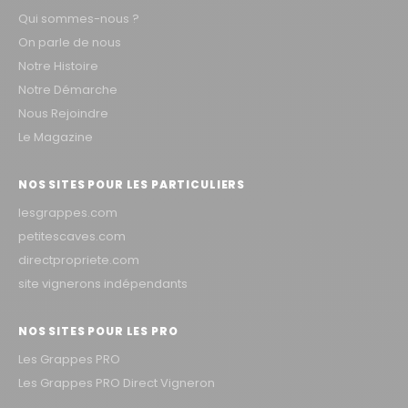
Qui sommes-nous ?
On parle de nous
Notre Histoire
Notre Démarche
Nous Rejoindre
Le Magazine
NOS SITES POUR LES PARTICULIERS
lesgrappes.com
petitescaves.com
directpropriete.com
site vignerons indépendants
NOS SITES POUR LES PRO
Les Grappes PRO
Les Grappes PRO Direct Vigneron