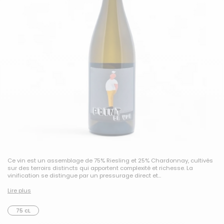
Ce vin est un assemblage de 75% Riesling et 25% Chardonnay, cultivés
sur des terroirs distincts qui apportent complexité et richesse. La
vinification se distingue par un pressurage direct et...
Lire plus
75 cL