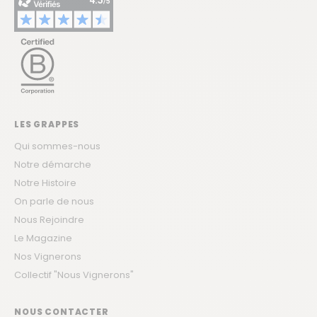
LES GRAPPES
Qui sommes-nous
Notre démarche
Notre Histoire
On parle de nous
Nous Rejoindre
Le Magazine
Nos Vignerons
Collectif "Nous Vignerons"
NOUS CONTACTER