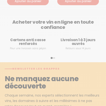
Ajouter au panier
Ajouter au panier
Acheter votre vin en ligne en toute
confiance
Cartons anti casse
Livraison 1 à 3 jours
renforcés
ouvrés
Pour une livraison sans pépin
Retours sous 14 jours
NEWSLETTER LES GRAPPES
Ne manquez aucune
découverte
Chaque semaine, nos experts sélectionnent les meilleurs
vins, les domaines à suivre et les millésimes à ne pas