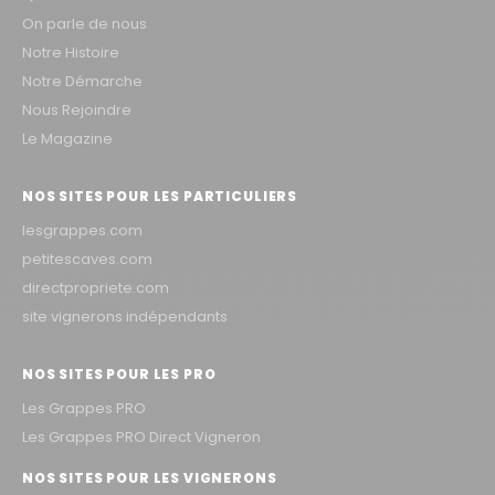
On parle de nous
Notre Histoire
Notre Démarche
Nous Rejoindre
Le Magazine
NOS SITES POUR LES PARTICULIERS
lesgrappes.com
petitescaves.com
directpropriete.com
site vignerons indépendants
NOS SITES POUR LES PRO
Les Grappes PRO
Les Grappes PRO Direct Vigneron
NOS SITES POUR LES VIGNERONS