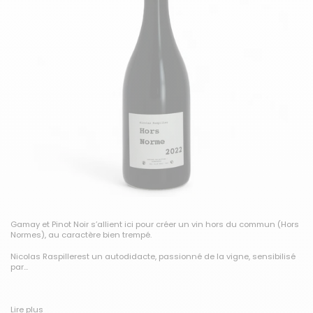
Gamay et Pinot Noir s’allient ici pour créer un vin hors du commun (Hors
Normes), au caractère bien trempé.
Nicolas Raspiller
est un autodidacte, passionné de la vigne, sensibilisé
par...
Lire plus