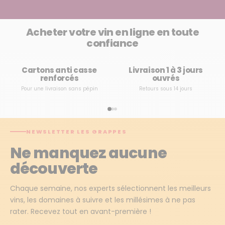
Acheter votre vin en ligne en toute
confiance
Cartons anti casse
Livraison 1 à 3 jours
renforcés
ouvrés
Pour une livraison sans pépin
Retours sous 14 jours
NEWSLETTER LES GRAPPES
Ne manquez aucune
découverte
Chaque semaine, nos experts sélectionnent les meilleurs
vins, les domaines à suivre et les millésimes à ne pas
rater. Recevez tout en avant-première !