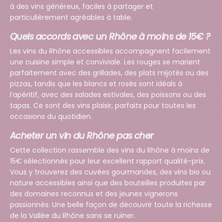
à des vins généreux, faciles à partager et
particulièrement agréables à table.
Quels accords avec un Rhône à moins de 15€ ?
Les vins du Rhône accessibles accompagnent facilement
une cuisine simple et conviviale. Les rouges se marient
parfaitement avec des grillades, des plats mijotés ou des
pizzas, tandis que les blancs et rosés sont idéals à
l’apéritif, avec des salades estivales, des poissons ou des
tapas. Ce sont des vins plaisir, parfaits pour toutes les
occasions du quotidien.
Acheter un vin du Rhône pas cher
Cette collection rassemble des vins du Rhône à moins de
15€ sélectionnés pour leur excellent rapport qualité-prix.
Vous y trouverez des cuvées gourmandes, des vins bio ou
nature accessibles ainsi que des bouteilles produites par
des domaines reconnus et des jeunes vignerons
passionnés. Une belle façon de découvrir toute la richesse
de la Vallée du Rhône sans se ruiner.