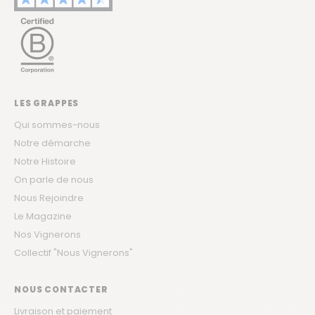
LES GRAPPES
Qui sommes-nous
Notre démarche
Notre Histoire
On parle de nous
Nous Rejoindre
Le Magazine
Nos Vignerons
Collectif "Nous Vignerons"
NOUS CONTACTER
Livraison et paiement