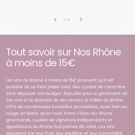
Suivant
1 / 2
Précédent
Tout savoir sur Nos Rhône
à moins de 15€
Les vins du Rhône à moins de 15€ prouvent qu’il est
possible de se faire plaisir avec des cuvées de caractère
sans dépasser son budget. Réputée pour la générosité de
ses vins et la diversité de ses terroirs, la Vallée du Rhône
offre de nombreuses bouteilles accessibles, aussi bien en
rouge, en blanc qu’en rosé. Entre Côtes-du-Rhône
gourmands, cuvées de vignerons indépendants et
appellations du Rhône Sud pleines de soleil, ces vins
séduisent par leur fruit, leur équilibre et leur convivialité.