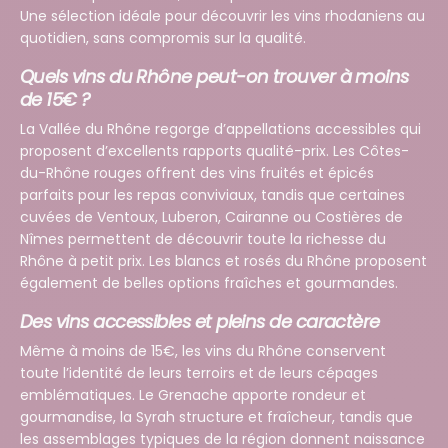
Une sélection idéale pour découvrir les vins rhodaniens au
quotidien, sans compromis sur la qualité.
Quels vins du Rhône peut-on trouver à moins
de 15€ ?
La Vallée du Rhône regorge d’appellations accessibles qui
proposent d’excellents rapports qualité-prix. Les Côtes-
du-Rhône rouges offrent des vins fruités et épicés
parfaits pour les repas conviviaux, tandis que certaines
cuvées de Ventoux, Luberon, Cairanne ou Costières de
Nîmes permettent de découvrir toute la richesse du
Rhône à petit prix. Les blancs et rosés du Rhône proposent
également de belles options fraîches et gourmandes.
Des vins accessibles et pleins de caractère
Même à moins de 15€, les vins du Rhône conservent
toute l’identité de leurs terroirs et de leurs cépages
emblématiques. Le Grenache apporte rondeur et
gourmandise, la Syrah structure et fraîcheur, tandis que
les assemblages typiques de la région donnent naissance