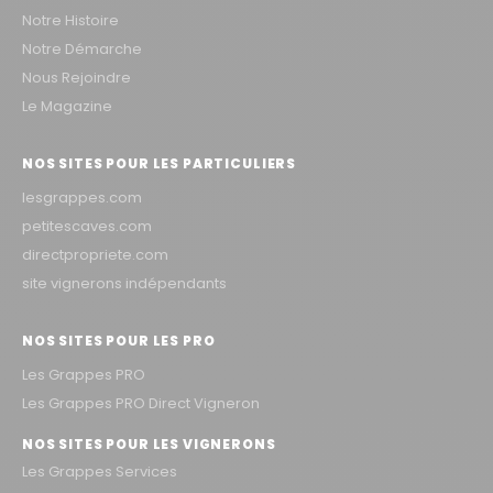
Notre Histoire
Notre Démarche
Nous Rejoindre
Le Magazine
NOS SITES POUR LES PARTICULIERS
lesgrappes.com
petitescaves.com
directpropriete.com
site vignerons indépendants
NOS SITES POUR LES PRO
Les Grappes PRO
Les Grappes PRO Direct Vigneron
NOS SITES POUR LES VIGNERONS
Les Grappes Services