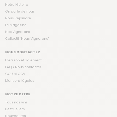
Notre Histoire
On parle de nous
Nous Rejoindre
Le Magazine
Nos Vignerons
Collectif "Nous Vignerons"
NOUS CONTACTER
Livraison et paiement
FAQ / Nous contacter
CGU et CGV
Mentions légales
NOTRE OFFRE
Tous nos vins
Best Sellers
Nouveautés