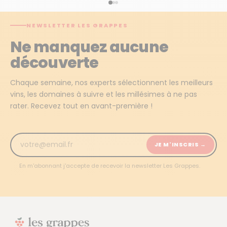
NEWSLETTER LES GRAPPES
Ne manquez aucune
découverte
Chaque semaine, nos experts sélectionnent les meilleurs
vins, les domaines à suivre et les millésimes à ne pas
rater. Recevez tout en avant-première !
JE M'INSCRIS →
En m'abonnant j'accepte de recevoir la newsletter Les Grappes.