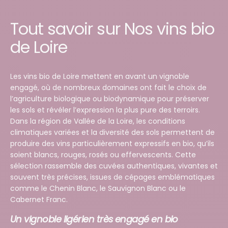
Tout savoir sur Nos vins bio
de Loire
Les vins bio de Loire mettent en avant un vignoble
engagé, où de nombreux domaines ont fait le choix de
l’agriculture biologique ou biodynamique pour préserver
les sols et révéler l’expression la plus pure des terroirs.
Dans la région de
Vallée de la Loire
, les conditions
climatiques variées et la diversité des sols permettent de
produire des vins particulièrement expressifs en bio, qu’ils
soient blancs, rouges, rosés ou effervescents. Cette
sélection rassemble des cuvées authentiques, vivantes et
souvent très précises, issues de cépages emblématiques
comme le Chenin Blanc, le Sauvignon Blanc ou le
Cabernet Franc.
Un vignoble ligérien très engagé en bio