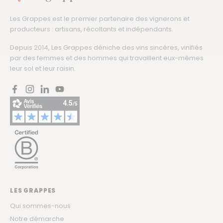
Les Grappes est le premier partenaire des vignerons et
producteurs : artisans, récoltants et indépendants.
Depuis 2014, Les Grappes déniche des vins sincères, vinifiés
par des femmes et des hommes qui travaillent eux-mêmes
leur sol et leur raisin.
Facebook
Instagram
LinkedIn
YouTube
LES GRAPPES
Qui sommes-nous
Notre démarche