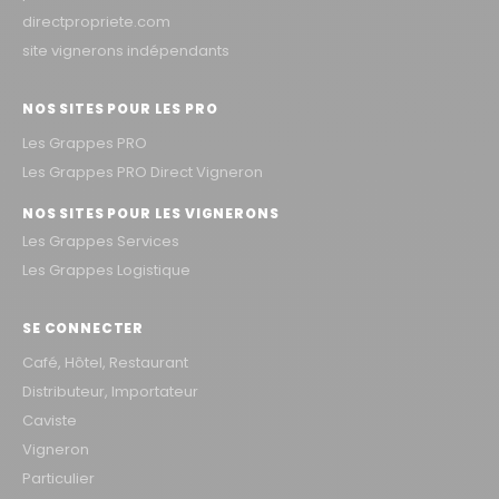
directpropriete.com
site vignerons indépendants
NOS SITES POUR LES PRO
Les Grappes PRO
Les Grappes PRO Direct Vigneron
NOS SITES POUR LES VIGNERONS
Les Grappes Services
Les Grappes Logistique
SE CONNECTER
Café, Hôtel, Restaurant
Distributeur, Importateur
Caviste
Vigneron
Particulier