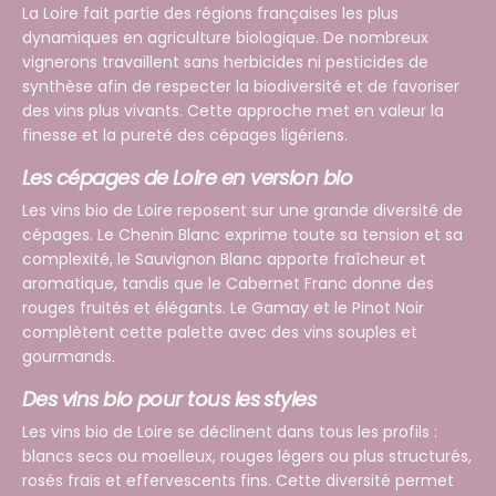
La Loire fait partie des régions françaises les plus
dynamiques en agriculture biologique. De nombreux
vignerons travaillent sans herbicides ni pesticides de
synthèse afin de respecter la biodiversité et de favoriser
des vins plus vivants. Cette approche met en valeur la
finesse et la pureté des cépages ligériens.
Les cépages de Loire en version bio
Les vins bio de Loire reposent sur une grande diversité de
cépages. Le Chenin Blanc exprime toute sa tension et sa
complexité, le Sauvignon Blanc apporte fraîcheur et
aromatique, tandis que le Cabernet Franc donne des
rouges fruités et élégants. Le Gamay et le Pinot Noir
complètent cette palette avec des vins souples et
gourmands.
Des vins bio pour tous les styles
Les vins bio de Loire se déclinent dans tous les profils :
blancs secs ou moelleux, rouges légers ou plus structurés,
rosés frais et effervescents fins. Cette diversité permet