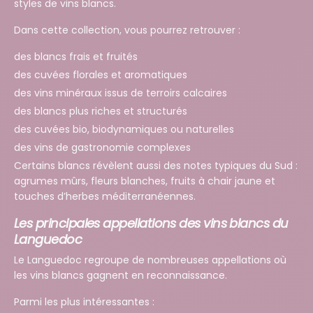
styles de vins blancs.
Dans cette collection, vous pourrez retrouver :
des blancs frais et fruités
des cuvées florales et aromatiques
des vins minéraux issus de terroirs calcaires
des blancs plus riches et structurés
des cuvées bio, biodynamiques ou naturelles
des vins de gastronomie complexes
Certains blancs révèlent aussi des notes typiques du Sud :
agrumes mûrs, fleurs blanches, fruits à chair jaune et
touches d’herbes méditerranéennes.
Les principales appellations des vins blancs du
Languedoc
Le Languedoc regroupe de nombreuses appellations où
les vins blancs gagnent en reconnaissance.
Parmi les plus intéressantes :