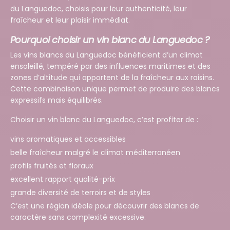
du Languedoc, choisis pour leur authenticité, leur
fraîcheur et leur plaisir immédiat.
Pourquoi choisir un vin blanc du Languedoc ?
Les vins blancs du Languedoc bénéficient d’un climat
ensoleillé, tempéré par des influences maritimes et des
zones d’altitude qui apportent de la fraîcheur aux raisins.
Cette combinaison unique permet de produire des blancs
expressifs mais équilibrés.
Choisir un vin blanc du Languedoc, c’est profiter de :
vins aromatiques et accessibles
belle fraîcheur malgré le climat méditerranéen
profils fruités et floraux
excellent rapport qualité-prix
grande diversité de terroirs et de styles
C’est une région idéale pour découvrir des blancs de
caractère sans complexité excessive.