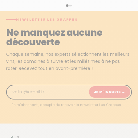
NEWSLETTER LES GRAPPES
Ne manquez aucune
découverte
Chaque semaine, nos experts sélectionnent les meilleurs
vins, les domaines à suivre et les millésimes à ne pas
rater. Recevez tout en avant-première !
JE M'INSCRIS →
En m'abonnant j'accepte de recevoir la newsletter Les Grappes.