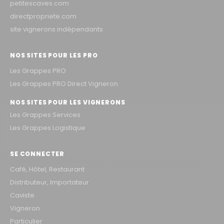
petitescaves.com
directpropriete.com
site vignerons indépendants
NOS SITES POUR LES PRO
Les Grappes PRO
Les Grappes PRO Direct Vigneron
NOS SITES POUR LES VIGNERONS
Les Grappes Services
Les Grappes Logistique
SE CONNECTER
Café, Hôtel, Restaurant
Distributeur, Importateur
Caviste
Vigneron
Particulier