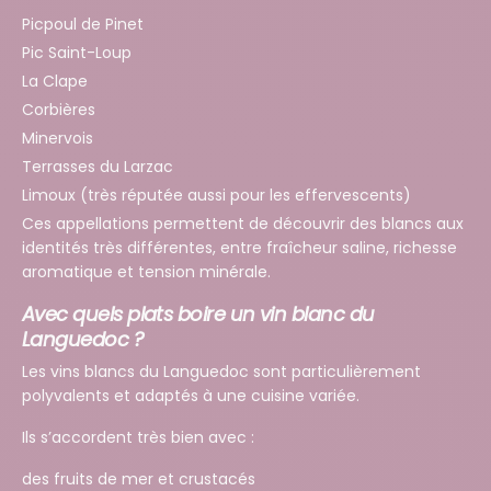
Picpoul de Pinet
Pic Saint-Loup
La Clape
Corbières
Minervois
Terrasses du Larzac
Limoux (très réputée aussi pour les effervescents)
Ces appellations permettent de découvrir des blancs aux
identités très différentes, entre fraîcheur saline, richesse
aromatique et tension minérale.
Avec quels plats boire un vin blanc du
Languedoc ?
Les vins blancs du Languedoc sont particulièrement
polyvalents et adaptés à une cuisine variée.
Ils s’accordent très bien avec :
des fruits de mer et crustacés