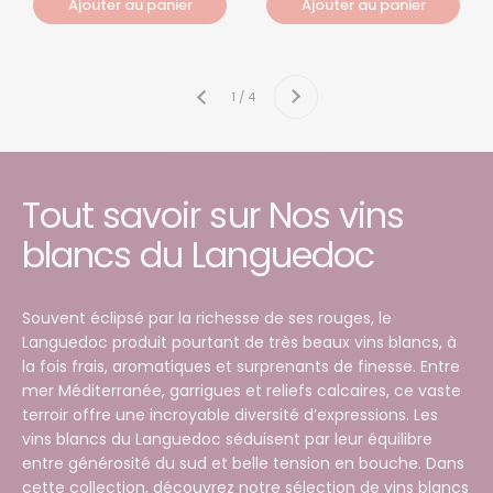
Ajouter au panier
Ajouter au panier
Suivant
1 / 4
Précédent
Tout savoir sur Nos vins
blancs du Languedoc
Souvent éclipsé par la richesse de ses rouges, le
Languedoc produit pourtant de très beaux vins blancs, à
la fois frais, aromatiques et surprenants de finesse. Entre
mer Méditerranée, garrigues et reliefs calcaires, ce vaste
terroir offre une incroyable diversité d’expressions. Les
vins blancs du Languedoc séduisent par leur équilibre
entre générosité du sud et belle tension en bouche. Dans
cette collection, découvrez notre sélection de vins blancs