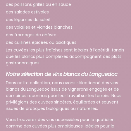
des poissons grillés ou en sauce
des salades estivales
des légumes du soleil
des volailles et viandes blanches
des fromages de chèvre
des cuisines épicées ou asiatiques
Les cuvées les plus fraîches sont idéales à l’apéritif, tandis
que les blancs plus complexes accompagnent des plats
gastronomiques.
Notre sélection de vins blancs du Languedoc
Dans cette collection, nous avons sélectionné des vins
blancs du Languedoc issus de vignerons engagés et de
domaines reconnus pour leur travail sur les terroirs. Nous
privilégions des cuvées sincères, équilibrées et souvent
issues de pratiques biologiques ou naturelles.
Vous trouverez des vins accessibles pour le quotidien
comme des cuvées plus ambitieuses, idéales pour la