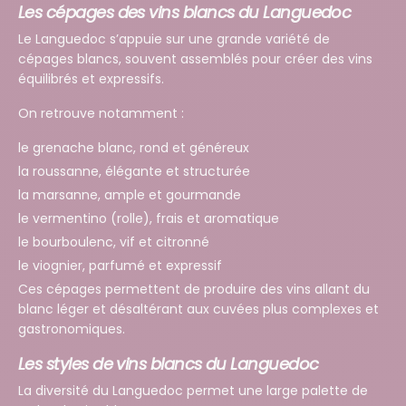
Les cépages des vins blancs du Languedoc
Le Languedoc s’appuie sur une grande variété de
cépages blancs, souvent assemblés pour créer des vins
équilibrés et expressifs.
On retrouve notamment :
le grenache blanc, rond et généreux
la roussanne, élégante et structurée
la marsanne, ample et gourmande
le vermentino (rolle), frais et aromatique
le bourboulenc, vif et citronné
le viognier, parfumé et expressif
Ces cépages permettent de produire des vins allant du
blanc léger et désaltérant aux cuvées plus complexes et
gastronomiques.
Les styles de vins blancs du Languedoc
La diversité du Languedoc permet une large palette de