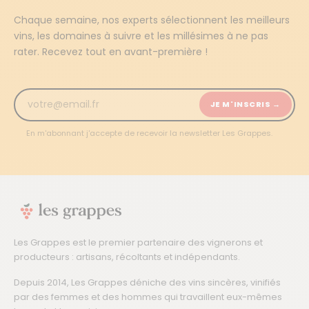
Chaque semaine, nos experts sélectionnent les meilleurs
vins, les domaines à suivre et les millésimes à ne pas
rater. Recevez tout en avant-première !
JE M'INSCRIS →
En m'abonnant j'accepte de recevoir la newsletter Les Grappes.
Les Grappes est le premier partenaire des vignerons et
producteurs : artisans, récoltants et indépendants.
Depuis 2014, Les Grappes déniche des vins sincères, vinifiés
par des femmes et des hommes qui travaillent eux-mêmes