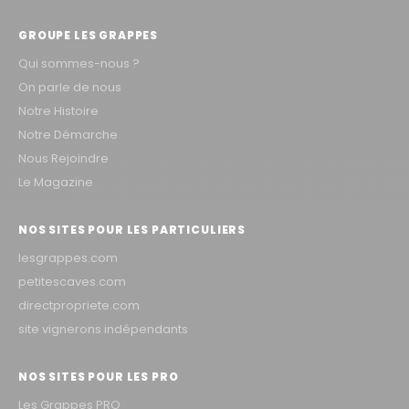
GROUPE LES GRAPPES
Qui sommes-nous ?
On parle de nous
Notre Histoire
Notre Démarche
Nous Rejoindre
Le Magazine
NOS SITES POUR LES PARTICULIERS
lesgrappes.com
petitescaves.com
directpropriete.com
site vignerons indépendants
NOS SITES POUR LES PRO
Les Grappes PRO