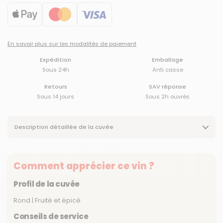
En savoir plus sur les modalités de paiement
Expédition
Emballage
Sous 24h
Anti casse
Retours
SAV réponse
Sous 14 jours
Sous 2h ouvrés
Description détaillée de la cuvée
Comment apprécier ce vin ?
Profil de la cuvée
Rond | Fruité et épicé
Conseils de service