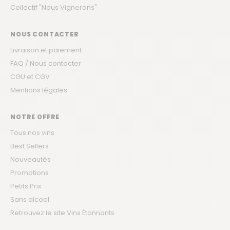
Collectif "Nous Vignerons"
NOUS CONTACTER
Livraison et paiement
FAQ / Nous contacter
CGU et CGV
Mentions légales
NOTRE OFFRE
Tous nos vins
Best Sellers
Nouveautés
Promotions
Petits Prix
Sans alcool
Retrouvez le site Vins Étonnants