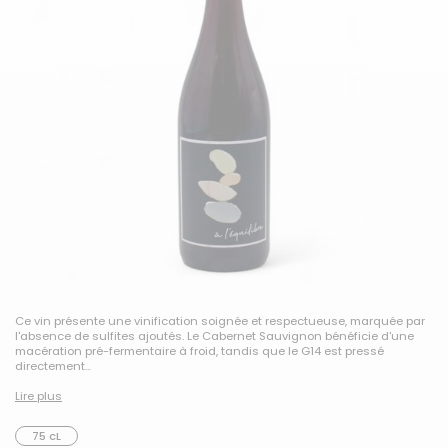
Ce vin présente une vinification soignée et respectueuse, marquée par
l'absence de sulfites ajoutés. Le Cabernet Sauvignon bénéficie d'une
macération pré-fermentaire à froid, tandis que le G14 est pressé
directement...
Lire plus
75 cL