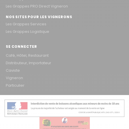
Les Grappes PRO Direct Vigneron
NOS SITES POUR LES VIGNERONS
Les Grappes Services
Les Grappes Logistique
SE CONNECTER
Café, Hôtel, Restaurant
Distributeur, Importateur
Caviste
Vigneron
Particulier